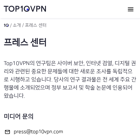
소개
프레스 센터
프레스 센터
Top10VPN의 연구팀은 사이버 보안, 인터넷 검열, 디지털 권
리와 관련된 중요한 문제들에 대한 새로운 조사를 독립적으
로 시행하고 있습니다. 당사의 연구 결과물은 전 세계 주요 간
행물에 소개되었으며 정부 보고서 및 학술 논문에 인용되어
왔습니다.
미디어 문의
press@top10vpn.com