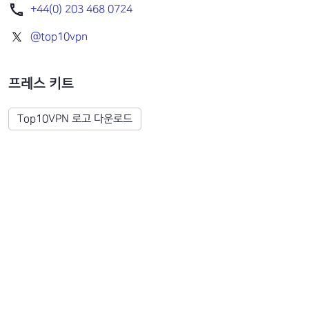
+44(0) 203 468 0724
@
top10vpn
프레스 키트
Top10VPN 로고 다운로드