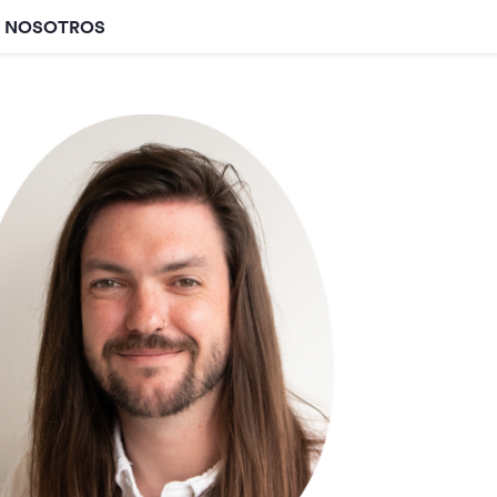
E NOSOTROS