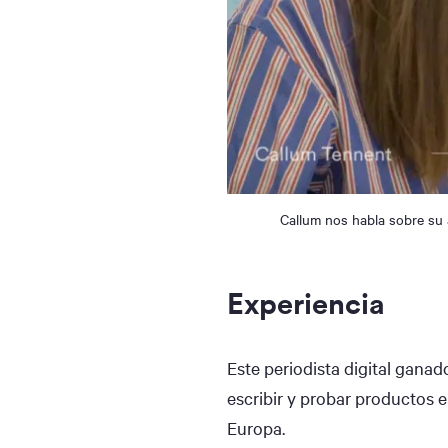
Callum nos habla sobre su 
Experiencia
Este periodista digital gana
escribir y probar productos e
Europa.