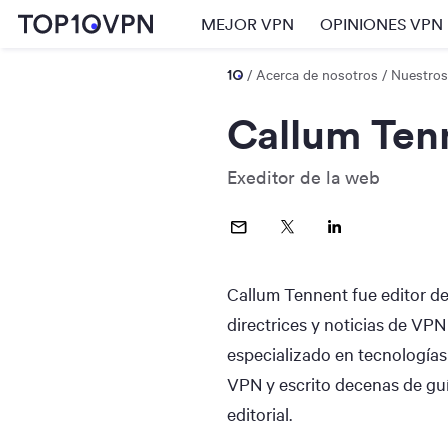
MEJOR VPN
OPINIONES VPN
Acerca de nosotros
Nuestros
Callum Ten
Exeditor de la web
Callum Tennent fue editor d
directrices y noticias de VPN
especializado en tecnología
VPN y escrito decenas de guí
editorial.