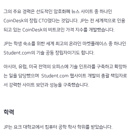
그의 주요 경력은 선도적인 암호화폐 뉴스 사이트 중 하나인
CoinDesk의 창립 CTO였다는 것입니다. JP는 전 세계적으로 인용
되고 있는 CoinDesk의 비트코인 ​​가격 지수를 개발했습니다.
JP는 학생 숙소를 위한 세계 최고의 온라인 마켓플레이스 중 하나인
Student.com의 기술 공동 창립자이기도 합니다.
아시아, 유럽, 미국 전역의 오피스에 기술 인프라를 구축하고 확장하
는 일을 담당했으며 Student.com 웹사이트 개발의 총괄 책임자로
서 강력한 사이트 보안과 성능을 구축했습니다.
학력
JP는 요크 대학교에서 컴퓨터 공학 학사 학위를 받았습니다.