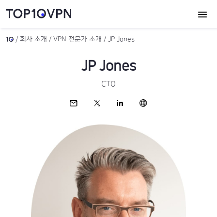
회사 소개
VPN 전문가 소개
JP Jones
JP Jones
CTO