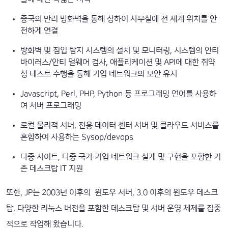
중국의 만리 방화벽을 통해 상하이 사무실에 전 세계 위치를 안
전하게 연결
방화벽 및 침입 탐지 시스템의 설치 및 모니터링, 시스템의 안티
바이러스/안티 멀웨어 검사, 애플리케이션 및 API에 대한 취약
성 테스트 수행을 통해 기업 네트워크의 보안 유지
Javascript, Perl, PHP, Python 등 프로그래밍 언어를 사용하
여 서버 프로그래밍
로컬 물리적 서버, 전용 데이터 센터 서버 및 클라우드 서비스를
혼합하여 사용하는 Sysop/devops
다중 사이트, 다중 국가 기업 네트워크 설계 및 구현을 포함한 기
존 데스크탑 IT 지원
또한, JP는 2003년 이후의 윈도우 서버, 3.0 이후의 윈도우 데스크
탑, 다양한 리눅스 버전을 포함한 데스크탑 및 서버 운영 체제를 집중
적으로 작업해 왔습니다.