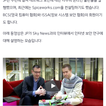
JP는 수년에 걸쳐 네트워크 보안에 대한 다수의 온라인 출판물을 발
행했으며, 최근에는 Spiceworks.com을 컨설팅하기도 했습니다.
BCS(영국 컴퓨터 협회)와 ISSA(정보 시스템 보안 협회)의 회원이기
도 합니다.
아래 동영상은 JP가 Sky News과의 인터뷰에서 인터넷 보안 연구에
대해 설명하는 모습입니다: