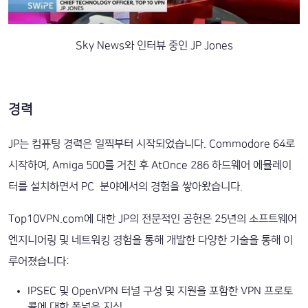
Sky News와 인터뷰 중인 JP Jones
경력
JP는 컴퓨팅 경력은 일찍부터 시작되었습니다. Commodore 64로
시작하여, Amiga 500를 거친 후 AtOnce 286 하드웨어 에뮬레이
터를 설치하면서 PC 분야에서의 경험을 쌓아왔습니다.
Top10VPN.com에 대한 JP의 전문적인 공헌은 25년의 소프트웨어
엔지니어링 및 네트워킹 경험을 통해 개발한 다양한 기술을 통해 이
루어졌습니다:
IPSEC 및 OpenVPN 터널 구성 및 지원을 포함한 VPN 프로토
콜에 대한 폭넓은 지식