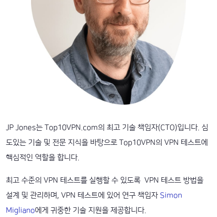
JP Jones는 Top10VPN.com의 최고 기술 책임자(CTO)입니다. 심
도있는 기술 및 전문 지식을 바탕으로 Top10VPN의 VPN 테스트에
핵심적인 역할을 합니다.
최고 수준의 VPN 테스트를 실행할 수 있도록 VPN 테스트 방법을
설계 및 관리하며, VPN 테스트에 있어 연구 책임자
Simon
Migliano
에게 귀중한 기술 지원을 제공합니다.