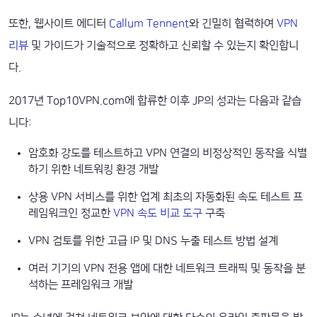
또한, 웹사이트 에디터
Callum Tennent
와 긴밀히 협력하여
VPN
리뷰
및 가이드가 기술적으로 정확하고 신뢰할 수 있는지 확인합니
다.
2017년 Top10VPN.com에 합류한 이후 JP의 성과는 다음과 같습
니다:
암호화 강도를 테스트하고 VPN 연결의 비정상적인 동작을 식별
하기 위한 네트워킹 환경 개발
상용 VPN 서비스를 위한 업계 최초의 자동화된 속도 테스트 프
레임워크인 정교한
VPN 속도 비교 도구
구축
VPN 검토를 위한 고급 IP 및 DNS 누출 테스트 방법 설계
여러 기기의 VPN 전용 앱에 대한 네트워크 트래픽 및 동작을 분
석하는 프레임워크 개발