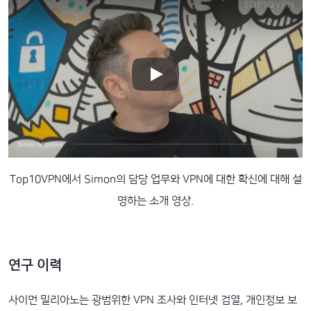
Top10VPN에서 Simon의 담당 업무와 VPN에 대한 확신에 대해 설
명하는 소개 영상.
연구 이력
사이먼 밀리아노는 광범위한 VPN 조사와 인터넷 검열, 개인정보 보