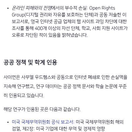
온라인 피해와의 전쟁
에서의 부수적 손실: Open Rights
Group(디지털 권리와 자유를 보호하는 단체)과 공동 저술한 이
보고서로, 영국 인터넷 공급 업체의 웹 사이트 과잉 차단에 대한
조사를 통해 400개 이상의 자선 단체, 학교, 사회 지원 사이트가
오류로 차단된 적이 있음을 밝혀냈습니다.
공공 정책 및 학계 인용
사이먼은 사무엘 우드햄스와 공동으로 인터넷 폐쇄로 인한 손실액을
지속해 연구했고, 연구 데이터는 공공 정책 문서와 학술 논문에 꾸준
히 인용되고 있습니다.
해당 연구가 인용된 곳은 다음과 같습니다.
미국 국제무역위원회 공식 보고서
: 미국 국제무역위원회 해외
검열, 제2장: 미국 기업에 대한 무역 및 경제적 영향