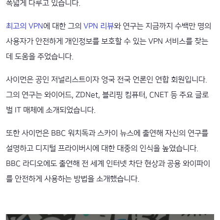
폭넓게 다루고 있습니다.
최고의 VPN
에 대한 그의
VPN 리뷰
와 연구는 지금까지 수백만 명의
사용자가 안전하게 개인정보를 보호할 수 있는 VPN 서비스를 찾는
데 도움을 주었습니다.
사이먼은 공인 저널리스트이자 영국 전국 언론인 연합 회원입니다.
그의 연구는 와이어드, ZDNet, 블리핑 컴퓨터, CNET 등 주요 글로
벌 IT 매체에 소개되었습니다.
또한 사이먼은 BBC 워치독과 스카이 뉴스에 출연해 자신의 연구를
설명하고 디지털 프라이버시에 대한 대중의 인식을 높였습니다.
BBC 라디오에도 출연해 전 세계 인터넷 차단 현상과 공용 와이파이
를 안전하게 사용하는 방법을 소개했습니다.