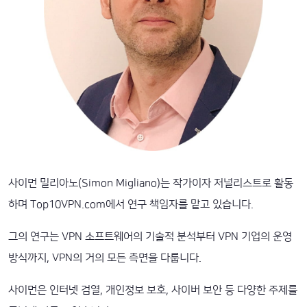
사이먼 밀리아노(Simon Migliano)는 작가이자 저널리스트로 활동
하며 Top10VPN.com에서 연구 책임자를 맡고 있습니다.
그의 연구는 VPN 소프트웨어의 기술적 분석부터 VPN 기업의 운영
방식까지, VPN의 거의 모든 측면을 다룹니다.
사이먼은 인터넷 검열, 개인정보 보호, 사이버 보안 등 다양한 주제를