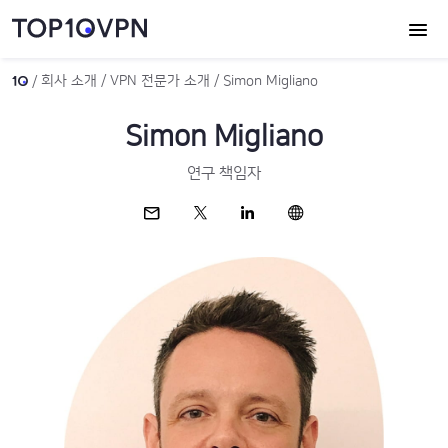
회사 소개
VPN 전문가 소개
Simon Migliano
Simon Migliano
연구 책임자