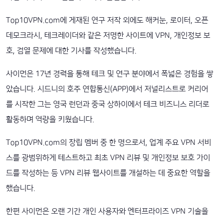
Top10VPN.com에 게재된 연구 저작 외에도 해커눈, 로이터, 오픈
데모크라시, 테크레이더와 같은 저명한 사이트에 VPN, 개인정보 보
호, 검열 문제에 대한 기사를 작성했습니다.
사이먼은 17년 경력을 통해 테크 및 연구 분야에서 폭넓은 경험을 쌓
았습니다. 시드니의 호주 연합통신(APP)에서 저널리스트로 커리어
를 시작한 그는 영국 런던과 중국 상하이에서 테크 비즈니스 리더로
활동하며 역량을 키웠습니다.
Top10VPN.com의 창립 멤버 중 한 명으로서, 업계 주요 VPN 서비
스를 광범위하게 테스트하고 최초 VPN 리뷰 및 개인정보 보호 가이
드를 작성하는 등 VPN 리뷰 웹사이트를 개설하는 데 중요한 역할을
했습니다.
한편 사이먼은 오랜 기간 개인 사용자와 엔터프라이즈 VPN 기술을