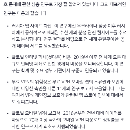
호 문제에 관한 심층 연구로 가장 잘 알려져 있습니다. 그의 대표적인
연구는 다음과 같습니다.
러시아 웹 사이트 차단: 이 연구에선 우크라이나 침공 이후 러시
아에서 공식적으로 폐쇄된 수천 개의 분쟁 관련 웹사이트를 추적
하고 분석합니다. 연구 결과를 바탕으로 전 세계 유일무이한 공
개 데이터 세트를 생성했습니다.
글로벌 인터넷 폐쇄(셧다운) 비용: 2019년 이후 전 세계 모든 대
규모 인터넷 폐쇄로 인한 경제적 비용을 모니터링합니다. 이 연
구는 학계 및 주요 정부 기관에서 꾸준히 인용되고 있습니다.
무료 VPN의 위험성은 무료 VPN 모바일 앱의 소유권과 보안에
대한 다양한 측면을 다룬 11개의 연구 보고서 모음입니다. 그는
여기서 VPN 개인정보 보호와 관련된 앱 스토어 정책에 대해서
도 살펴봅니다.
글로벌 모바일 VPN 보고서: 2016년부터 전년 대비 데이터를
바탕으로 70개 이상 국가의 모바일 VPN 다운로드 성장률을 조
사한 연구로 세계 최초로 시행되었습니다.