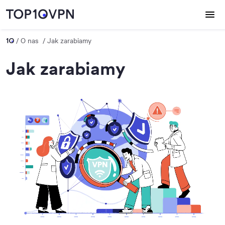
O nas
Jak zarabiamy
Jak zarabiamy