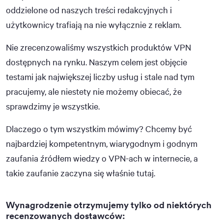
oddzielone od naszych treści redakcyjnych i
użytkownicy trafiają na nie wyłącznie z reklam.
Nie zrecenzowaliśmy wszystkich produktów VPN
dostępnych na rynku. Naszym celem jest objęcie
testami jak największej liczby usług i stale nad tym
pracujemy, ale niestety nie możemy obiecać, że
sprawdzimy je wszystkie.
Dlaczego o tym wszystkim mówimy? Chcemy być
najbardziej kompetentnym, wiarygodnym i godnym
zaufania źródłem wiedzy o VPN-ach w internecie, a
takie zaufanie zaczyna się właśnie tutaj.
Wynagrodzenie otrzymujemy tylko od niektórych
recenzowanych dostawców: