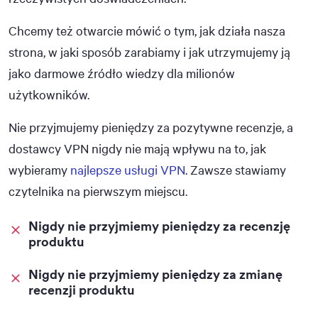
Chcemy też otwarcie mówić o tym, jak działa nasza
strona, w jaki sposób zarabiamy i jak utrzymujemy ją
jako darmowe źródło wiedzy dla milionów
użytkowników.
Nie przyjmujemy pieniędzy za pozytywne recenzje, a
dostawcy VPN nigdy nie mają wpływu na to, jak
wybieramy
najlepsze usługi VPN
. Zawsze stawiamy
czytelnika na pierwszym miejscu.
Nigdy nie przyjmiemy pieniędzy za recenzję
produktu
Nigdy nie przyjmiemy pieniędzy za zmianę
recenzji produktu