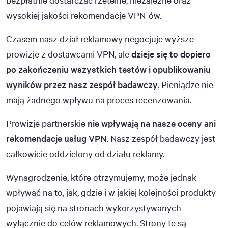
wysokiej jakości rekomendacje VPN-ów.
Czasem nasz dział reklamowy negocjuje wyższe
prowizje z dostawcami VPN, ale
dzieje się to dopiero
po zakończeniu wszystkich testów i opublikowaniu
wyników przez nasz zespół badawczy
. Pieniądze nie
mają żadnego wpływu na proces recenzowania.
Prowizje partnerskie
nie wpływają na nasze oceny ani
rekomendacje usług VPN
. Nasz zespół badawczy jest
całkowicie oddzielony od działu reklamy.
Wynagrodzenie, które otrzymujemy, może jednak
wpływać na to, jak, gdzie i w jakiej kolejności produkty
pojawiają się na stronach wykorzystywanych
wyłącznie do celów reklamowych. Strony te są