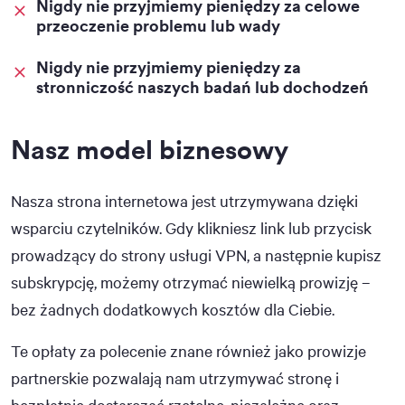
Nigdy nie przyjmiemy pieniędzy za celowe
przeoczenie problemu lub wady
Nigdy nie przyjmiemy pieniędzy za
stronniczość naszych badań lub dochodzeń
Nasz model biznesowy
Nasza strona internetowa jest utrzymywana dzięki
wsparciu czytelników. Gdy klikniesz link lub przycisk
prowadzący do strony usługi VPN, a następnie kupisz
subskrypcję, możemy otrzymać niewielką prowizję –
bez żadnych dodatkowych kosztów dla Ciebie.
Te opłaty za polecenie znane również jako prowizje
partnerskie pozwalają nam utrzymywać stronę i
bezpłatnie dostarczać rzetelne, niezależne oraz