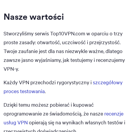
Nasze wartości
Stworzyliśmy serwis Top10VPN.com w oparciu o trzy
proste zasady: otwartość, uczciwość i przejrzystość.
Twoje zaufanie jest dla nas niezwykle ważne, dlatego
zawsze jasno wyjaśniamy, jak testujemy i recenzujemy
VPN-y.
Każdy VPN przechodzi rygorystyczny i
szczegółowy
proces testowania
.
Dzięki temu możesz pobierać i kupować
oprogramowanie ze świadomością, że nasze
recenzje
usług VPN
opierają się na wynikach własnych testów i
rzeczywistych doświadczeniach.