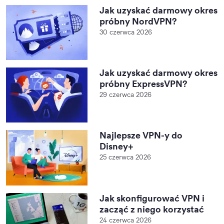
Jak uzyskać darmowy okres
próbny NordVPN?
30 czerwca 2026
Jak uzyskać darmowy okres
próbny ExpressVPN?
29 czerwca 2026
Najlepsze VPN-y do
Disney+
25 czerwca 2026
Jak skonfigurować VPN i
zacząć z niego korzystać
24 czerwca 2026