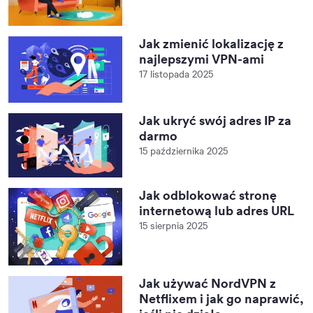
Jak zmienić lokalizację z
najlepszymi VPN-ami
17 listopada 2025
Jak ukryć swój adres IP za
darmo
15 października 2025
Jak odblokować stronę
internetową lub adres URL
15 sierpnia 2025
Jak używać NordVPN z
Netflixem i jak go naprawić,