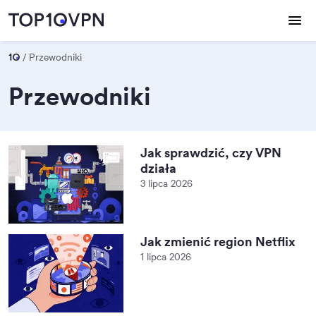
Przewodniki
Przewodniki
Jak sprawdzić, czy VPN
działa
3 lipca 2026
Jak zmienić region Netflix
1 lipca 2026