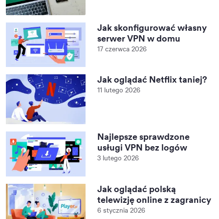
Jak skonfigurować własny
serwer VPN w domu
17 czerwca 2026
Jak oglądać Netflix taniej?
11 lutego 2026
Najlepsze sprawdzone
usługi VPN bez logów
3 lutego 2026
Jak oglądać polską
telewizję online z zagranicy
6 stycznia 2026