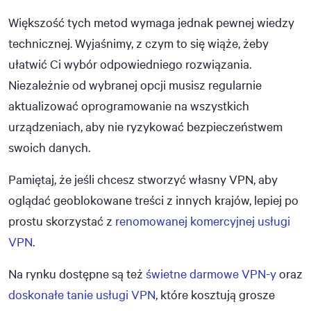
Większość tych metod wymaga jednak pewnej wiedzy
technicznej. Wyjaśnimy, z czym to się wiąże, żeby
ułatwić Ci wybór odpowiedniego rozwiązania.
Niezależnie od wybranej opcji musisz regularnie
aktualizować oprogramowanie na wszystkich
urządzeniach, aby nie ryzykować bezpieczeństwem
swoich danych.
Pamiętaj, że jeśli chcesz stworzyć własny VPN, aby
oglądać geoblokowane treści z innych krajów, lepiej po
prostu skorzystać z
renomowanej komercyjnej usługi
VPN
.
Na rynku dostępne są też
świetne darmowe VPN-y
oraz
doskonałe tanie usługi VPN
, które kosztują grosze