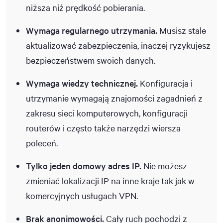
niższa niż prędkość pobierania.
Wymaga regularnego utrzymania.
Musisz stale
aktualizować zabezpieczenia, inaczej ryzykujesz
bezpieczeństwem swoich danych.
Wymaga wiedzy technicznej.
Konfiguracja i
utrzymanie wymagają znajomości zagadnień z
zakresu sieci komputerowych, konfiguracji
routerów i często także narzędzi wiersza
poleceń.
Tylko jeden domowy adres IP.
Nie możesz
zmieniać lokalizacji IP na inne kraje tak jak w
komercyjnych usługach VPN.
Brak anonimowości.
Cały ruch pochodzi z