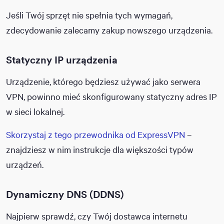
Jeśli Twój sprzęt nie spełnia tych wymagań,
zdecydowanie zalecamy zakup nowszego urządzenia.
Statyczny IP urządzenia
Urządzenie, którego będziesz używać jako serwera
VPN, powinno mieć skonfigurowany statyczny adres IP
w sieci lokalnej.
Skorzystaj z tego przewodnika od ExpressVPN
–
znajdziesz w nim instrukcje dla większości typów
urządzeń.
Dynamiczny DNS (DDNS)
Najpierw sprawdź, czy Twój dostawca internetu