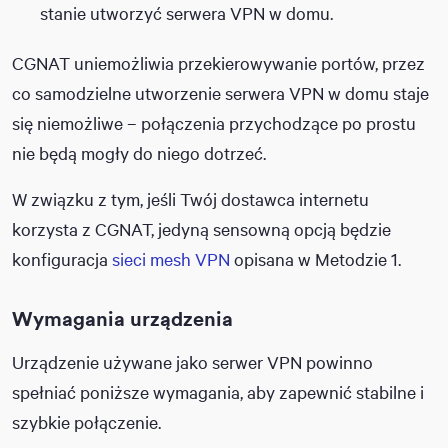
stanie utworzyć serwera VPN w domu.
CGNAT uniemożliwia przekierowywanie portów, przez
co samodzielne utworzenie serwera VPN w domu staje
się niemożliwe – połączenia przychodzące po prostu
nie będą mogły do niego dotrzeć.
W związku z tym, jeśli Twój dostawca internetu
korzysta z CGNAT, jedyną sensowną opcją będzie
konfiguracja
sieci mesh VPN
opisana w Metodzie 1.
Wymagania urządzenia
Urządzenie używane jako serwer VPN powinno
spełniać poniższe wymagania, aby zapewnić stabilne i
szybkie połączenie.