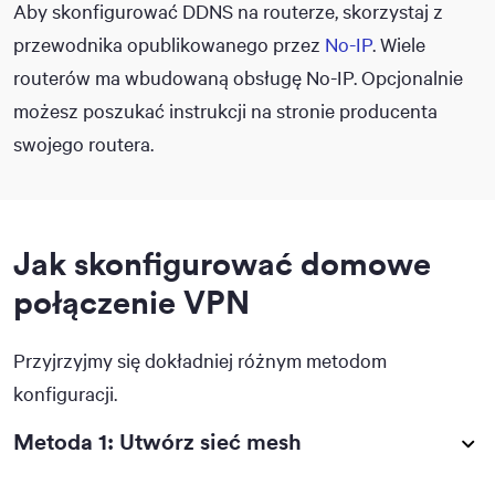
Aby skonfigurować DDNS na routerze, skorzystaj z
przewodnika opublikowanego przez
No-IP
. Wiele
routerów ma wbudowaną obsługę No-IP. Opcjonalnie
możesz poszukać instrukcji na stronie producenta
swojego routera.
Jak skonfigurować domowe
połączenie VPN
Przyjrzyjmy się dokładniej różnym metodom
konfiguracji.
Metoda 1: Utwórz sieć mesh