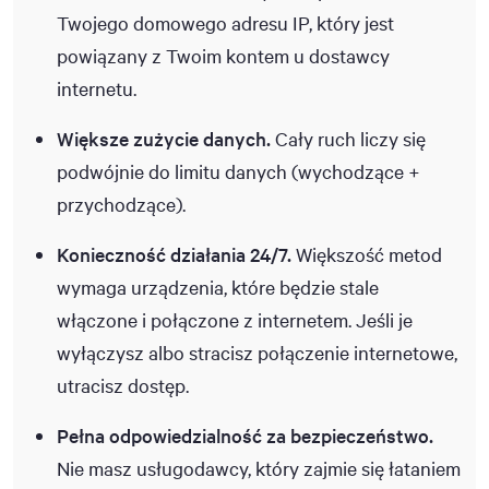
Twojego domowego adresu IP, który jest
powiązany z Twoim kontem u dostawcy
internetu.
Większe zużycie danych.
Cały ruch liczy się
podwójnie do limitu danych (wychodzące +
przychodzące).
Konieczność działania 24/7.
Większość metod
wymaga urządzenia, które będzie stale
włączone i połączone z internetem. Jeśli je
wyłączysz albo stracisz połączenie internetowe,
utracisz dostęp.
Pełna odpowiedzialność za bezpieczeństwo.
Nie masz usługodawcy, który zajmie się łataniem