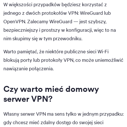
W większości przypadków będziesz korzystać z
jednego z dwóch protokołów VPN: WireGuard lub
OpenVPN. Zalecamy WireGuard — jest szybszy,
bezpieczniejszy i prostszy w konfiguracji, więc to na
nim skupimy się w tym przewodniku.
Warto pamiętać, że niektóre publiczne sieci Wi-Fi
blokują porty lub protokoły VPN, co może uniemożliwić
nawiązanie połączenia.
Czy warto mieć domowy
serwer VPN?
Własny serwer VPN ma sens tylko w jednym przypadku:
gdy chcesz mieć zdalny dostęp do swojej sieci