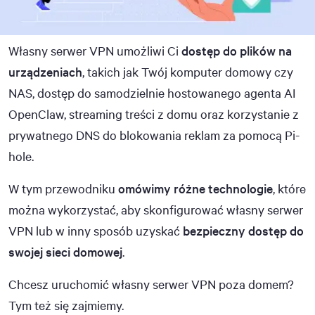
Własny serwer VPN umożliwi Ci
dostęp do plików na
urządzeniach
, takich jak Twój komputer domowy czy
NAS, dostęp do samodzielnie hostowanego agenta AI
OpenClaw, streaming treści z domu oraz korzystanie z
prywatnego DNS do blokowania reklam za pomocą Pi-
hole.
W tym przewodniku
omówimy różne technologie
, które
można wykorzystać, aby skonfigurować własny serwer
VPN lub w inny sposób uzyskać
bezpieczny dostęp do
swojej sieci domowej
.
Chcesz uruchomić własny serwer VPN poza domem?
Tym też się zajmiemy.