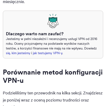
miesięcznie.
Dlaczego warto nam zaufać?
Jesteśmy w pełni niezależni i recenzujemy usługi VPN od 2016
roku. Oceny przyznajemy na podstawie wyników naszych
testów, a korzyści finansowe nie mają na nie wpływu. Dowiedz
się, kim jesteśmy
i
jak testujemy VPN-y
.
Porównanie metod konfiguracji
VPN-u
Podzieliliśmy ten przewodnik na kilka sekcji. Znajdziesz
je poniżej wraz z oceną poziomu trudności oraz