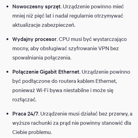
Nowoczesny sprzęt
. Urządzenie powinno mieć
mniej niż pięć lat i nadal regularnie otrzymywać
aktualizacje zabezpieczeń.
Wydajny procesor
. CPU musi być wystarczająco
mocny, aby obsługiwać szyfrowanie VPN bez
spowalniania połączenia.
Połączenie Gigabit Ethernet
. Urządzenie powinno
być podłączone do routera kablem Ethernet,
ponieważ Wi-Fi bywa niestabilne i może się
rozłączać.
Praca 24/7
. Urządzenie musi działać bez przerwy, a
wyższe rachunki za prąd nie powinny stanowić dla
Ciebie problemu.