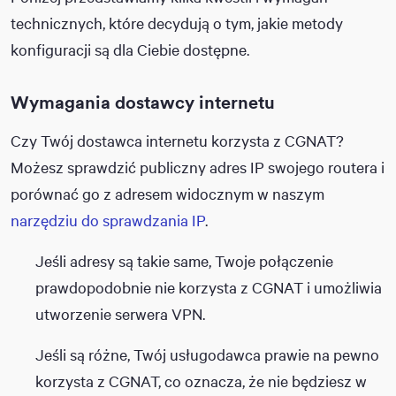
technicznych, które decydują o tym, jakie metody
konfiguracji są dla Ciebie dostępne.
Wymagania dostawcy internetu
Czy Twój dostawca internetu korzysta z CGNAT?
Możesz sprawdzić publiczny adres IP swojego routera i
porównać go z adresem widocznym w naszym
narzędziu do sprawdzania IP
.
Jeśli adresy są takie same, Twoje połączenie
prawdopodobnie nie korzysta z CGNAT i umożliwia
utworzenie serwera VPN.
Jeśli są różne, Twój usługodawca prawie na pewno
korzysta z CGNAT, co oznacza, że nie będziesz w