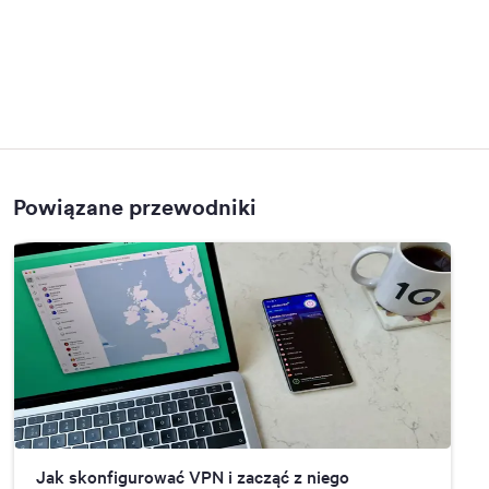
Powiązane przewodniki
Jak skonfigurować VPN i zacząć z niego