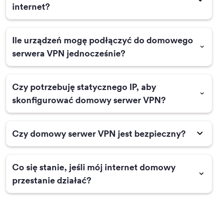
internet?
Ile urządzeń mogę podłączyć do domowego
serwera VPN jednocześnie?
Czy potrzebuję statycznego IP, aby
skonfigurować domowy serwer VPN?
Czy domowy serwer VPN jest bezpieczny?
Co się stanie, jeśli mój internet domowy
przestanie działać?