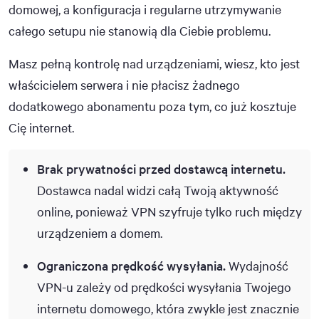
domowej, a konfiguracja i regularne utrzymywanie
całego setupu nie stanowią dla Ciebie problemu.
Masz pełną kontrolę nad urządzeniami, wiesz, kto jest
właścicielem serwera i nie płacisz żadnego
dodatkowego abonamentu poza tym, co już kosztuje
Cię internet.
Brak prywatności przed dostawcą internetu.
Dostawca nadal widzi całą Twoją aktywność
online, ponieważ VPN szyfruje tylko ruch między
urządzeniem a domem.
Ograniczona prędkość wysyłania.
Wydajność
VPN-u zależy od prędkości wysyłania Twojego
internetu domowego, która zwykle jest znacznie