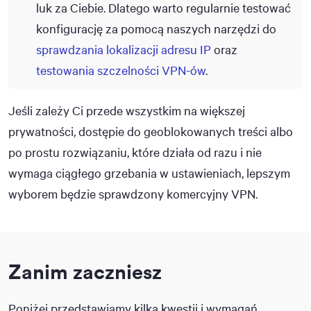
luk za Ciebie. Dlatego warto regularnie testować
konfigurację za pomocą naszych narzędzi do
sprawdzania lokalizacji adresu IP
oraz
testowania szczelności VPN-ów
.
Jeśli zależy Ci przede wszystkim na większej
prywatności, dostępie do geoblokowanych treści albo
po prostu rozwiązaniu, które działa od razu i nie
wymaga ciągłego grzebania w ustawieniach, lepszym
wyborem będzie sprawdzony komercyjny VPN.
Zanim zaczniesz
Poniżej przedstawiamy kilka kwestii i wymagań