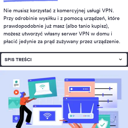
Nie musisz korzystać z komercyjnej usługi VPN.
Przy odrobinie wysiłku i z pomocą urządzeń, które
prawdopodobnie już masz (albo tanio kupisz),
możesz utworzyć własny serwer VPN w domu i
płacić jedynie za prąd zużywany przez urządzenie.
SPIS TREŚCI