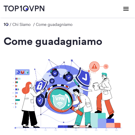
Chi Siamo
Come guadagniamo
Come guadagniamo