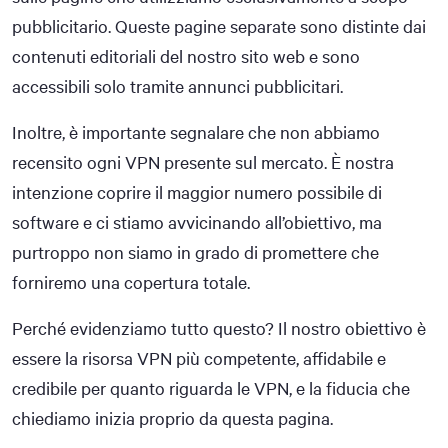
pubblicitario. Queste pagine separate sono distinte dai
contenuti editoriali del nostro sito web e sono
accessibili solo tramite annunci pubblicitari.
Inoltre, è importante segnalare che non abbiamo
recensito ogni VPN presente sul mercato. È nostra
intenzione coprire il maggior numero possibile di
software e ci stiamo avvicinando all’obiettivo, ma
purtroppo non siamo in grado di promettere che
forniremo una copertura totale.
Perché evidenziamo tutto questo? Il nostro obiettivo è
essere la risorsa VPN più competente, affidabile e
credibile per quanto riguarda le VPN, e la fiducia che
chiediamo inizia proprio da questa pagina.