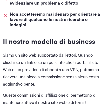
evidenziare un problema o difetto
Non accetteremo mai denaro per orientare a
favore di qualcuno le nostre ricerche o
indagini
Il nostro modello di business
Siamo un sito web supportato dai lettori. Quando
clicchi su un link o su un pulsante che ti porta al sito
Web di un provider e ti abboni a una VPN, potremmo
ricevere una piccola commissione senza alcun costo
aggiuntivo per te.
Queste commissioni di affiliazione ci permettono di
mantenere attivo il nostro sito web e di fornirti