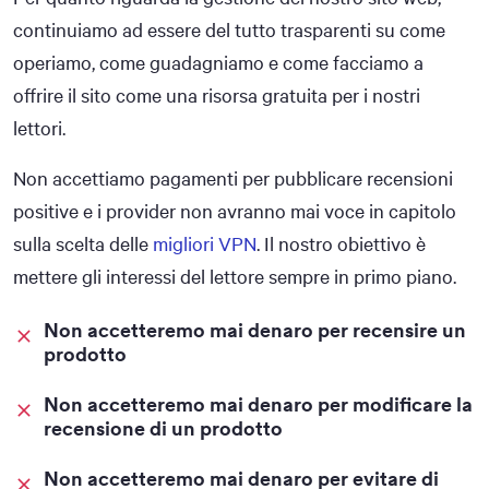
continuiamo ad essere del tutto trasparenti su come
operiamo, come guadagniamo e come facciamo a
offrire il sito come una risorsa gratuita per i nostri
lettori.
Non accettiamo pagamenti per pubblicare recensioni
positive e i provider non avranno mai voce in capitolo
sulla scelta delle
migliori VPN
. Il nostro obiettivo è
mettere gli interessi del lettore sempre in primo piano.
Non accetteremo mai denaro per recensire un
prodotto
Non accetteremo mai denaro per modificare la
recensione di un prodotto
Non accetteremo mai denaro per evitare di