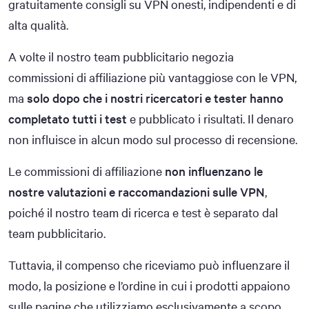
gratuitamente consigli su VPN onesti, indipendenti e di
alta qualità.
A volte il nostro team pubblicitario negozia
commissioni di affiliazione più vantaggiose con le VPN,
ma
solo dopo che i nostri ricercatori e tester hanno
completato tutti i test
e pubblicato i risultati. Il denaro
non influisce in alcun modo sul processo di recensione.
Le commissioni di affiliazione
non influenzano le
nostre valutazioni e raccomandazioni sulle VPN
,
poiché il nostro team di ricerca e test è separato dal
team pubblicitario.
Tuttavia, il compenso che riceviamo può influenzare il
modo, la posizione e l’ordine in cui i prodotti appaiono
sulle pagine che utilizziamo esclusivamente a scopo