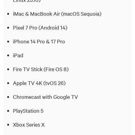
iMac & MacBook Air (macOS Sequoia)
Pixel 7 Pro (Android 14)
iPhone 14 Pro & 17 Pro
iPad
Fire TV Stick (Fire OS 8)
Apple TV 4K (tvOS 26)
Chromecast with Google TV
PlayStation 5
Xbox Series X