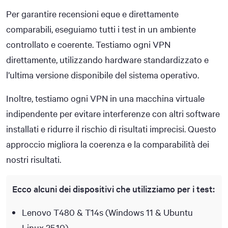
Per garantire recensioni eque e direttamente
comparabili, eseguiamo tutti i test in un ambiente
controllato e coerente. Testiamo ogni VPN
direttamente, utilizzando hardware standardizzato e
l’ultima versione disponibile del sistema operativo.
Inoltre, testiamo ogni VPN in una macchina virtuale
indipendente per evitare interferenze con altri software
installati e ridurre il rischio di risultati imprecisi. Questo
approccio migliora la coerenza e la comparabilità dei
nostri risultati.
Ecco alcuni dei dispositivi che utilizziamo per i test:
Lenovo T480 & T14s (Windows 11 & Ubuntu
Linux 25.10)