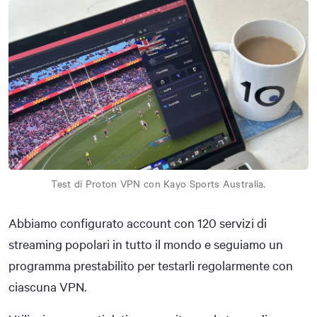
Test di Proton VPN con Kayo Sports Australia.
Abbiamo configurato account con 120 servizi di
streaming popolari in tutto il mondo e seguiamo un
programma prestabilito per testarli regolarmente con
ciascuna VPN.