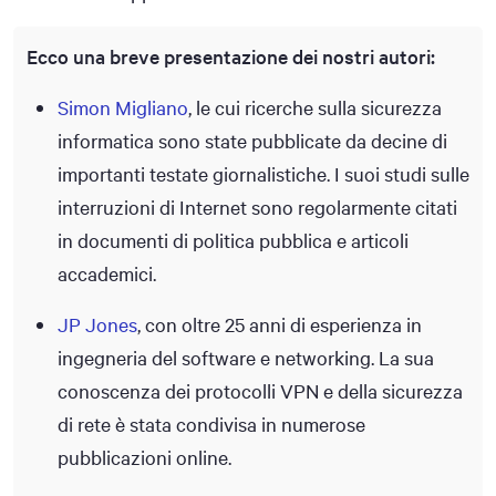
Ecco una breve presentazione dei nostri autori:
Simon Migliano
, le cui ricerche sulla sicurezza
informatica sono state pubblicate da decine di
importanti testate giornalistiche. I suoi studi sulle
interruzioni di Internet sono regolarmente citati
in documenti di politica pubblica e articoli
accademici.
JP Jones
, con oltre 25 anni di esperienza in
ingegneria del software e networking. La sua
conoscenza dei protocolli VPN e della sicurezza
di rete è stata condivisa in numerose
pubblicazioni online.