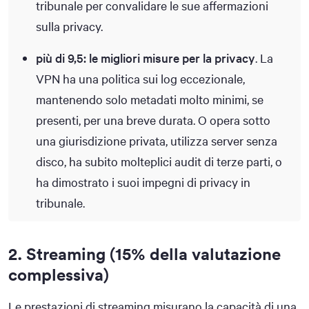
tribunale per convalidare le sue affermazioni
sulla privacy.
più di 9,5: le migliori misure per la privacy
. La
VPN ha una politica sui log eccezionale,
mantenendo solo metadati molto minimi, se
presenti, per una breve durata. O opera sotto
una giurisdizione privata, utilizza server senza
disco, ha subito molteplici audit di terze parti, o
ha dimostrato i suoi impegni di privacy in
tribunale.
2. Streaming (15% della valutazione
complessiva)
Le prestazioni di streaming misurano la capacità di una