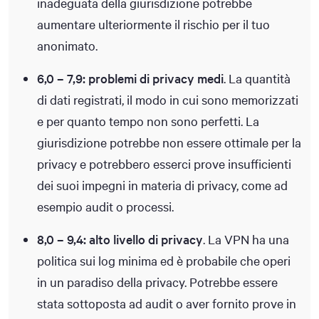
inadeguata della giurisdizione potrebbe
aumentare ulteriormente il rischio per il tuo
anonimato.
6,0 – 7,9: problemi di privacy medi
. La quantità
di dati registrati, il modo in cui sono memorizzati
e per quanto tempo non sono perfetti. La
giurisdizione potrebbe non essere ottimale per la
privacy e potrebbero esserci prove insufficienti
dei suoi impegni in materia di privacy, come ad
esempio audit o processi.
8,0 – 9,4: alto livello di privacy
. La VPN ha una
politica sui log minima ed è probabile che operi
in un paradiso della privacy. Potrebbe essere
stata sottoposta ad audit o aver fornito prove in