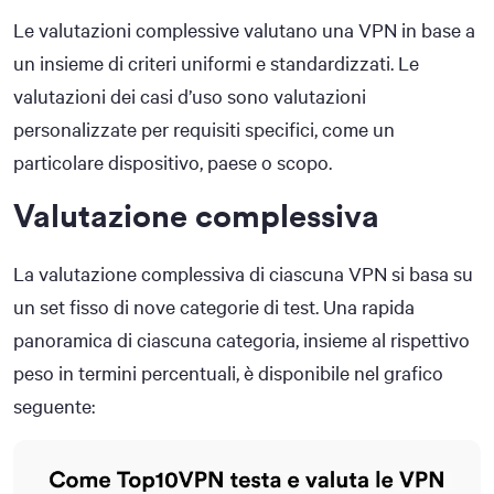
Le valutazioni complessive valutano una VPN in base a
un insieme di criteri uniformi e standardizzati. Le
valutazioni dei casi d’uso sono valutazioni
personalizzate per requisiti specifici, come un
particolare dispositivo, paese o scopo.
Valutazione complessiva
La valutazione complessiva di ciascuna VPN si basa su
un set fisso di nove categorie di test. Una rapida
panoramica di ciascuna categoria, insieme al rispettivo
peso in termini percentuali, è disponibile nel grafico
seguente: