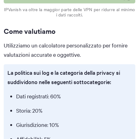
IPVanish va oltre la maggior parte delle VPN per ridurre al minimo
i dati raccolti.
Come valutiamo
Utilizziamo un calcolatore personalizzato per fornire
valutazioni accurate e oggettive.
La politica sui log e la categoria della privacy si
suddividono nelle seguenti sottocategorie:
Dati registrati: 60%
Storia: 20%
Giurisdizione: 10%
Affidabilità: 5%