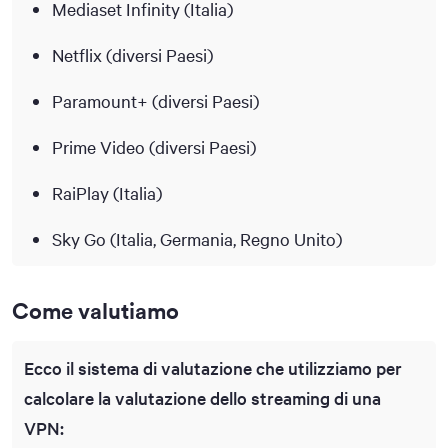
Mediaset Infinity (Italia)
Netflix (diversi Paesi)
Paramount+ (diversi Paesi)
Prime Video (diversi Paesi)
RaiPlay (Italia)
Sky Go (Italia, Germania, Regno Unito)
Come valutiamo
Ecco il sistema di valutazione che utilizziamo per
calcolare la valutazione dello streaming di una
VPN: