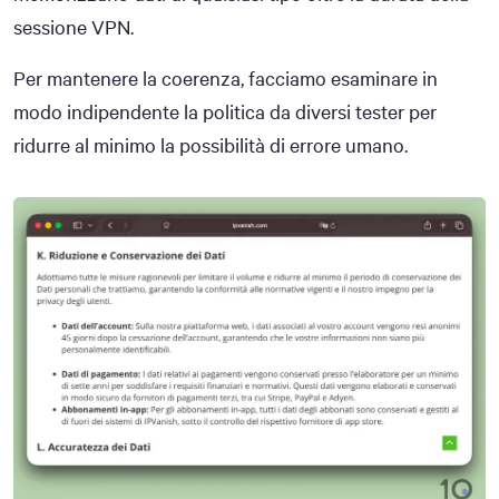
sessione VPN.
Per mantenere la coerenza, facciamo esaminare in
modo indipendente la politica da diversi tester per
ridurre al minimo la possibilità di errore umano.