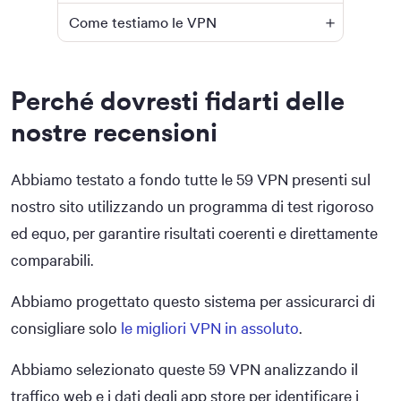
Come testiamo le VPN
Perché dovresti fidarti delle
nostre recensioni
Abbiamo testato a fondo tutte le 59 VPN presenti sul
nostro sito utilizzando un programma di test rigoroso
ed equo, per garantire risultati coerenti e direttamente
comparabili.
Abbiamo progettato questo sistema per assicurarci di
consigliare solo
le migliori VPN in assoluto
.
Abbiamo selezionato queste 59 VPN analizzando il
traffico web e i dati degli app store per identificare i