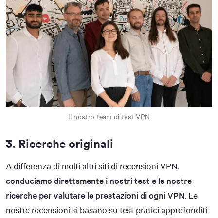
Il nostro team di test VPN
3. Ricerche originali
A differenza di molti altri siti di recensioni VPN,
conduciamo direttamente i nostri test e le nostre
ricerche per valutare le prestazioni di ogni VPN
. Le
nostre recensioni si basano su test pratici approfonditi