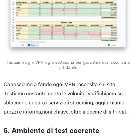
Testiamo ogni VPN ogni settimana per garantire dati accurati e
affidabili.
Conosciamo a fondo ogni VPN recensita sul sito.
Testiamo costantemente le velocità, verifichiamo se
sbloccano ancora i servizi di streaming, aggiorniamo
prezzi e informazioni chiave, oltre a decine di altri dati.
5. Ambiente di test coerente