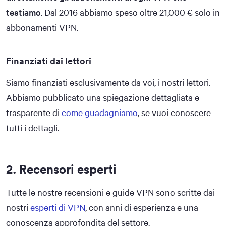
testiamo
. Dal 2016 abbiamo speso oltre 21,000 € solo in
abbonamenti VPN.
Finanziati dai lettori
Siamo finanziati esclusivamente da voi, i nostri lettori.
Abbiamo pubblicato una spiegazione dettagliata e
trasparente di
come guadagniamo
, se vuoi conoscere
tutti i dettagli.
2. Recensori esperti
Tutte le nostre recensioni e guide VPN sono scritte dai
nostri
esperti di VPN
, con anni di esperienza e una
conoscenza approfondita del settore.