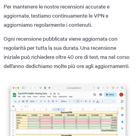
Per mantenere le nostre recensioni accurate e
aggiornate, testiamo continuamente le VPN e
aggiorniamo regolarmente i contenuti.
Ogni recensione pubblicata viene aggiornata con
regolarità per tutta la sua durata. Una recensione
iniziale può richiedere oltre 40 ore di test, ma nel corso
dell’anno dedichiamo molte più ore agli aggiornamenti.