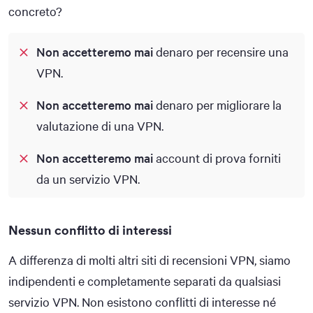
concreto?
Non accetteremo mai
denaro per recensire una
VPN.
Non accetteremo mai
denaro per migliorare la
valutazione di una VPN.
Non accetteremo mai
account di prova forniti
da un servizio VPN.
Nessun conflitto di interessi
A differenza di molti altri siti di recensioni VPN, siamo
indipendenti e completamente separati da qualsiasi
servizio VPN. Non esistono conflitti di interesse né