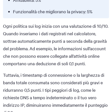
Funzionalità che migliorano la privacy: 5%
Ogni politica sui log inizia con una valutazione di 10/10.
Quando inseriamo i dati registrati nel calcolatore,
sottrae automaticamente punti a seconda della gravità
del problema. Ad esempio, le informazioni sull’account
che non possono essere collegate all’attività online
comportano una deduzione di soli 0,1 punti.
Tuttavia, i timestamp di connessione o la larghezza di
banda totale consumata sono considerati più gravi e
ridurranno 0,5 punti. I tipi peggiori di log, come le
richieste DNS a tempo indeterminato o il tuo vero
indirizzo IP, diminuiranno immediatamente il punteggio