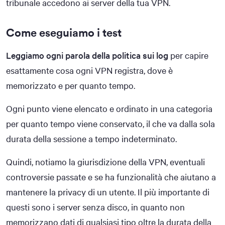
tribunale accedono ai server della tua VPN.
Come eseguiamo i test
Leggiamo ogni parola della politica sui log
per capire
esattamente cosa ogni VPN registra, dove è
memorizzato e per quanto tempo.
Ogni punto viene elencato e ordinato in una categoria
per quanto tempo viene conservato, il che va dalla sola
durata della sessione a tempo indeterminato.
Quindi, notiamo la giurisdizione della VPN, eventuali
controversie passate e se ha funzionalità che aiutano a
mantenere la privacy di un utente. Il più importante di
questi sono i server senza disco, in quanto non
memorizzano dati di qualsiasi tipo oltre la durata della