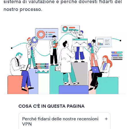
sistema di valutazione e perché dovresti fidarti del
nostro processo.
COSA C'È IN QUESTA PAGINA
Perché fidarsi delle nostre recensioni
VPN