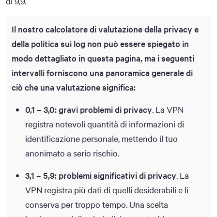
di 9,9.
Il nostro calcolatore di valutazione della privacy e
della politica sui log non può essere spiegato in
modo dettagliato in questa pagina, ma i seguenti
intervalli forniscono una panoramica generale di
ciò che una valutazione significa:
0,1 – 3,0: gravi problemi di privacy
. La VPN
registra notevoli quantità di informazioni di
identificazione personale, mettendo il tuo
anonimato a serio rischio.
3,1 – 5,9: problemi significativi di privacy
. La
VPN registra più dati di quelli desiderabili e li
conserva per troppo tempo. Una scelta