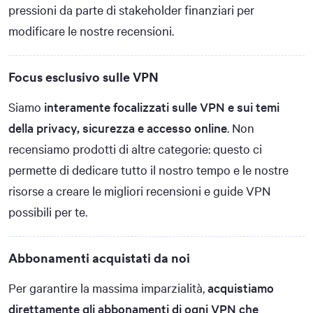
pressioni da parte di stakeholder finanziari per
modificare le nostre recensioni.
Focus esclusivo sulle VPN
Siamo
interamente focalizzati sulle VPN e sui temi
della privacy, sicurezza e accesso online
. Non
recensiamo prodotti di altre categorie: questo ci
permette di dedicare tutto il nostro tempo e le nostre
risorse a creare le migliori recensioni e guide VPN
possibili per te.
Abbonamenti acquistati da noi
Per garantire la massima imparzialità,
acquistiamo
direttamente gli abbonamenti di ogni VPN che