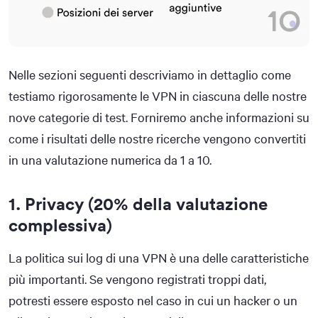
Nelle sezioni seguenti descriviamo in dettaglio come
testiamo rigorosamente le VPN in ciascuna delle nostre
nove categorie di test. Forniremo anche informazioni su
come i risultati delle nostre ricerche vengono convertiti
in una valutazione numerica da 1 a 10.
1. Privacy (20% della valutazione
complessiva)
La politica sui log di una VPN è una delle caratteristiche
più importanti. Se vengono registrati troppi dati,
potresti essere esposto nel caso in cui un hacker o un