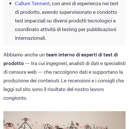
Callum Tennent
, con anni di esperienza nei test
di prodotto, avendo supervisionato e condotto
test imparziali su diversi prodotti tecnologici e
coordinato attività di testing per pubblicazioni
internazionali.
Abbiamo anche un
team interno di esperti di test di
prodotto
— tra cui ingegneri, analisti di dati e specialisti
di censura web — che raccolgono dati e supportano la
produzione dei contenuti. Le recensioni e i consigli che
leggi sul sito sono il risultato del nostro lavoro
congiunto.