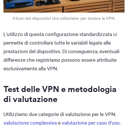
Alcuni dei dispositivi che utilizziamo per testare le VPN.
L’utilizzo di questa configurazione standardizzata ci
permette di controllare tutte le variabili legate alle
prestazioni del dispositivo. Di conseguenza, eventuali
differenze che registriamo possono essere attribuite
esclusivamente alla VPN.
Test delle VPN e metodologia
di valutazione
Utilizziamo due categorie di valutazione per le VPN:
valutazione complessiva
e
valutazione per caso d’uso
.