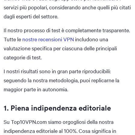
servizi più popolari, considerando anche quelli più citati
dagli esperti del settore.
Il nostro processo di test è completamente trasparente.
Tutte le
nostre recensioni VPN
includono una
valutazione specifica per ciascuna delle principali
categorie di test.
I nostri risultati sono in gran parte riproducibili:
seguendo la nostra metodologia, puoi replicarne la
maggior parte in autonomia.
1. Piena indipendenza editoriale
Su Top10VPN.com siamo orgogliosi della nostra
indipendenza editoriale al 100%. Cosa significa in