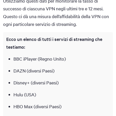
Utilizziamo questi dati per monitorare la tasso di
successo di ciascuna VPN negli ultimi tre e 12 mesi.
Questo ci dà una misura dell’affidabilità della VPN con
ogni particolare servizio di streaming.
Ecco un elenco di tutti i servizi di streaming che
testiamo:
BBC iPlayer (Regno Unito)
DAZN (diversi Paesi)
Disney+ (diversi Paesi)
Hulu (USA)
HBO Max (diversi Paesi)