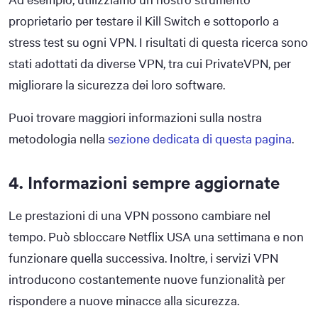
proprietario per testare il Kill Switch e sottoporlo a
stress test su ogni VPN. I risultati di questa ricerca sono
stati adottati da diverse VPN, tra cui PrivateVPN, per
migliorare la sicurezza dei loro software.
Puoi trovare maggiori informazioni sulla nostra
metodologia nella
sezione dedicata di questa pagina
.
4. Informazioni sempre aggiornate
Le prestazioni di una VPN possono cambiare nel
tempo. Può sbloccare Netflix USA una settimana e non
funzionare quella successiva. Inoltre, i servizi VPN
introducono costantemente nuove funzionalità per
rispondere a nuove minacce alla sicurezza.