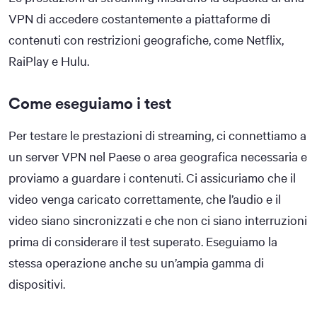
VPN di accedere costantemente a piattaforme di
contenuti con restrizioni geografiche, come Netflix,
RaiPlay e Hulu.
Come eseguiamo i test
Per testare le prestazioni di streaming, ci connettiamo a
un server VPN nel Paese o area geografica necessaria e
proviamo a guardare i contenuti. Ci assicuriamo che il
video venga caricato correttamente, che l’audio e il
video siano sincronizzati e che non ci siano interruzioni
prima di considerare il test superato. Eseguiamo la
stessa operazione anche su un’ampia gamma di
dispositivi.