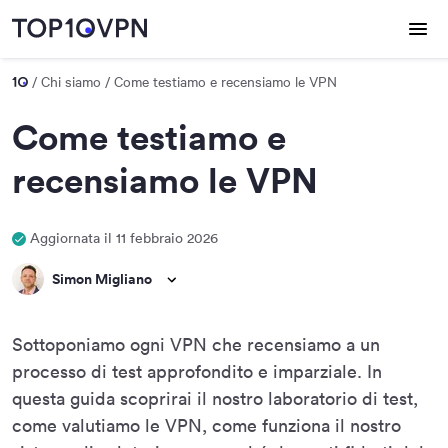
Chi siamo
Come testiamo e recensiamo le VPN
Come testiamo e
recensiamo le VPN
Aggiornata il 11 febbraio 2026
Simon Migliano
Sottoponiamo ogni VPN che recensiamo a un
processo di test approfondito e imparziale. In
questa guida scoprirai il nostro laboratorio di test,
come valutiamo le VPN, come funziona il nostro