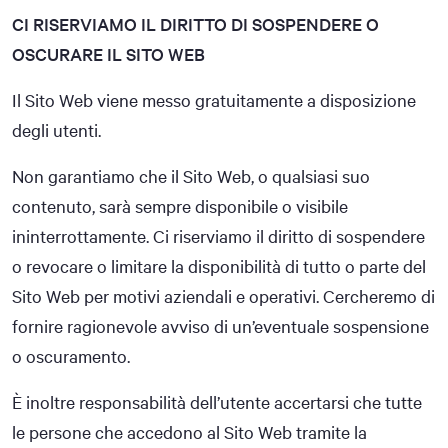
CI RISERVIAMO IL DIRITTO DI SOSPENDERE O
OSCURARE IL SITO WEB
Il Sito Web viene messo gratuitamente a disposizione
degli utenti.
Non garantiamo che il Sito Web, o qualsiasi suo
contenuto, sarà sempre disponibile o visibile
ininterrottamente. Ci riserviamo il diritto di sospendere
o revocare o limitare la disponibilità di tutto o parte del
Sito Web per motivi aziendali e operativi. Cercheremo di
fornire ragionevole avviso di un’eventuale sospensione
o oscuramento.
È inoltre responsabilità dell’utente accertarsi che tutte
le persone che accedono al Sito Web tramite la