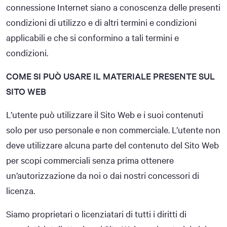
connessione Internet siano a conoscenza delle presenti
condizioni di utilizzo e di altri termini e condizioni
applicabili e che si conformino a tali termini e
condizioni.
COME SI PUÒ USARE IL MATERIALE PRESENTE SUL
SITO WEB
L’utente può utilizzare il Sito Web e i suoi contenuti
solo per uso personale e non commerciale. L’utente non
deve utilizzare alcuna parte del contenuto del Sito Web
per scopi commerciali senza prima ottenere
un’autorizzazione da noi o dai nostri concessori di
licenza.
Siamo proprietari o licenziatari di tutti i diritti di