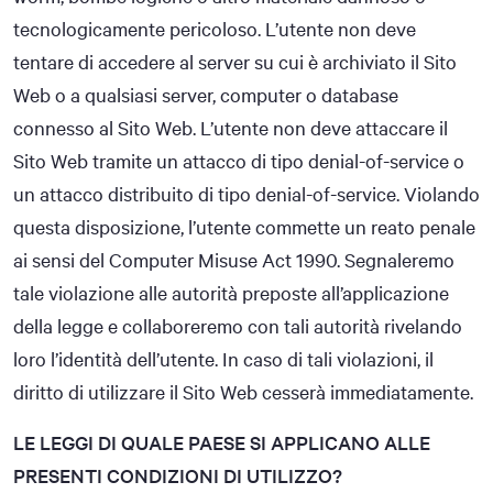
tecnologicamente pericoloso. L’utente non deve
tentare di accedere al server su cui è archiviato il Sito
Web o a qualsiasi server, computer o database
connesso al Sito Web. L’utente non deve attaccare il
Sito Web tramite un attacco di tipo denial-of-service o
un attacco distribuito di tipo denial-of-service. Violando
questa disposizione, l’utente commette un reato penale
ai sensi del Computer Misuse Act 1990. Segnaleremo
tale violazione alle autorità preposte all’applicazione
della legge e collaboreremo con tali autorità rivelando
loro l’identità dell’utente. In caso di tali violazioni, il
diritto di utilizzare il Sito Web cesserà immediatamente.
LE LEGGI DI QUALE PAESE SI APPLICANO ALLE
PRESENTI CONDIZIONI DI UTILIZZO?