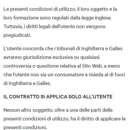
Le presenti condizioni di utilizzo, il loro oggetto e la
loro formazione sono regolati dalla legge inglese.
Tuttavia, i diritti legali dell’utente non vengono
pregiudicati.
L’utente concorda che i tribunali di Inghilterra e Galles
avranno giurisdizione esclusiva su qualsiasi
controversia o questione relativa al Sito Web, a meno
che l’utente non sia un consumatore e risieda al di fuori
di Inghilterra e Galles.
IL CONTRATTO SI APPLICA SOLO ALL’UTENTE
Nessun altro soggetto, oltre a una delle parti delle
presenti condizioni di utilizzo, ha il diritto di applicare le
presenti condizioni.