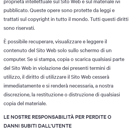
proprietà intellettuale sul Sito Web e sul materiale ivi
pubblicato. Queste opere sono protette da leggi e
trattati sul copyright in tutto il mondo. Tutti questi diritti
sono riservati.
È possibile recuperare, visualizzare e leggere il
contenuto del Sito Web solo sullo schermo di un
computer. Se si stampa, copia o scarica qualsiasi parte
del Sito Web in violazione dei presenti termini di
utilizzo, il diritto di utilizzare il Sito Web cesserà
immediatamente e si renderà necessaria, a nostra
discrezione, la restituzione o distruzione di qualsiasi
copia del materiale.
LE NOSTRE RESPONSABILITÀ PER PERDITE O
DANNI SUBITI DALL’UTENTE