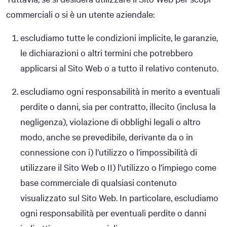
commerciali o si è un utente aziendale:
escludiamo tutte le condizioni implicite, le garanzie,
le dichiarazioni o altri termini che potrebbero
applicarsi al Sito Web o a tutto il relativo contenuto.
escludiamo ogni responsabilità in merito a eventuali
perdite o danni, sia per contratto, illecito (inclusa la
negligenza), violazione di obblighi legali o altro
modo, anche se prevedibile, derivante da o in
connessione con i) l’utilizzo o l’impossibilità di
utilizzare il Sito Web o II) l’utilizzo o l’impiego come
base commerciale di qualsiasi contenuto
visualizzato sul Sito Web. In particolare, escludiamo
ogni responsabilità per eventuali perdite o danni