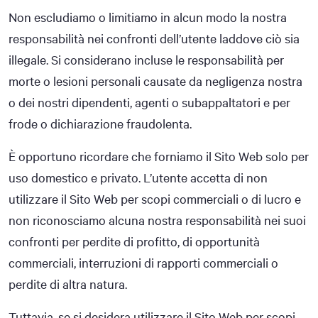
Non escludiamo o limitiamo in alcun modo la nostra
responsabilità nei confronti dell’utente laddove ciò sia
illegale. Si considerano incluse le responsabilità per
morte o lesioni personali causate da negligenza nostra
o dei nostri dipendenti, agenti o subappaltatori e per
frode o dichiarazione fraudolenta.
È opportuno ricordare che forniamo il Sito Web solo per
uso domestico e privato. L’utente accetta di non
utilizzare il Sito Web per scopi commerciali o di lucro e
non riconosciamo alcuna nostra responsabilità nei suoi
confronti per perdite di profitto, di opportunità
commerciali, interruzioni di rapporti commerciali o
perdite di altra natura.
Tuttavia, se si desidera utilizzare il Sito Web per scopi