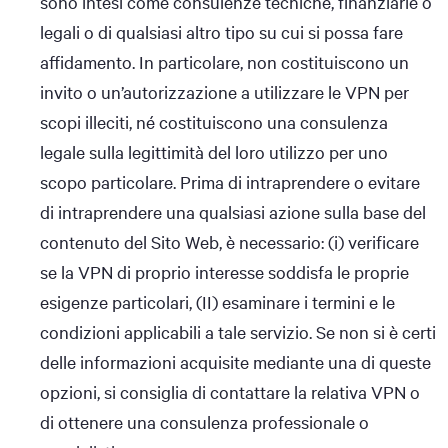
sono intesi come consulenze tecniche, finanziarie o
legali o di qualsiasi altro tipo su cui si possa fare
affidamento. In particolare, non costituiscono un
invito o un’autorizzazione a utilizzare le VPN per
scopi illeciti, né costituiscono una consulenza
legale sulla legittimità del loro utilizzo per uno
scopo particolare. Prima di intraprendere o evitare
di intraprendere una qualsiasi azione sulla base del
contenuto del Sito Web, è necessario: (i) verificare
se la VPN di proprio interesse soddisfa le proprie
esigenze particolari, (II) esaminare i termini e le
condizioni applicabili a tale servizio. Se non si è certi
delle informazioni acquisite mediante una di queste
opzioni, si consiglia di contattare la relativa VPN o
di ottenere una consulenza professionale o