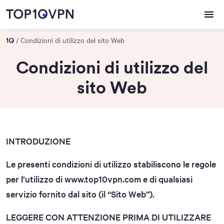
Condizioni di utilizzo del sito Web
Condizioni di utilizzo del
sito Web
INTRODUZIONE
Le presenti condizioni di utilizzo stabiliscono le regole
per l’utilizzo di www.top10vpn.com e di qualsiasi
servizio fornito dal sito (il “Sito Web”).
LEGGERE CON ATTENZIONE PRIMA DI UTILIZZARE