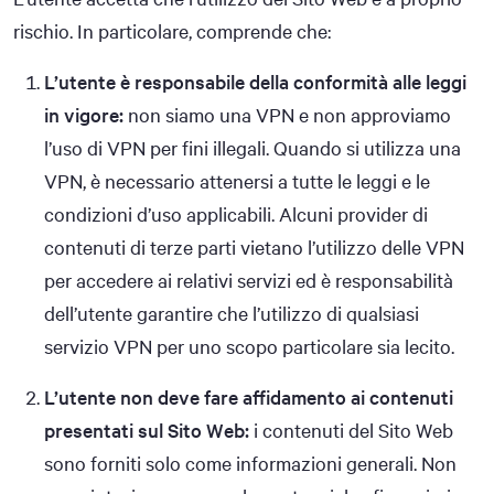
rischio. In particolare, comprende che:
L’utente è responsabile della conformità alle leggi
in vigore:
non siamo una VPN e non approviamo
l’uso di VPN per fini illegali. Quando si utilizza una
VPN, è necessario attenersi a tutte le leggi e le
condizioni d’uso applicabili. Alcuni provider di
contenuti di terze parti vietano l’utilizzo delle VPN
per accedere ai relativi servizi ed è responsabilità
dell’utente garantire che l’utilizzo di qualsiasi
servizio VPN per uno scopo particolare sia lecito.
L’utente non deve fare affidamento ai contenuti
presentati sul Sito Web:
i contenuti del Sito Web
sono forniti solo come informazioni generali. Non