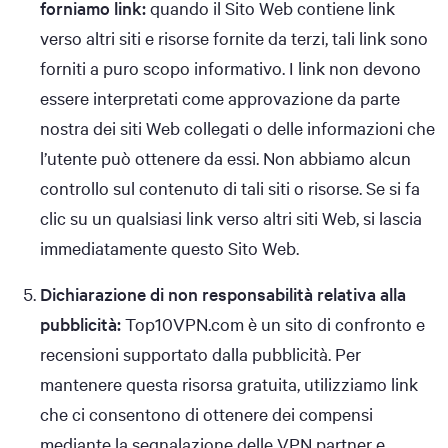
forniamo link:
quando il Sito Web contiene link
verso altri siti e risorse fornite da terzi, tali link sono
forniti a puro scopo informativo. I link non devono
essere interpretati come approvazione da parte
nostra dei siti Web collegati o delle informazioni che
l’utente può ottenere da essi. Non abbiamo alcun
controllo sul contenuto di tali siti o risorse. Se si fa
clic su un qualsiasi link verso altri siti Web, si lascia
immediatamente questo Sito Web.
Dichiarazione di non responsabilità relativa alla
pubblicità:
Top10VPN.com è un sito di confronto e
recensioni supportato dalla pubblicità. Per
mantenere questa risorsa gratuita, utilizziamo link
che ci consentono di ottenere dei compensi
mediante la segnalazione delle VPN partner e