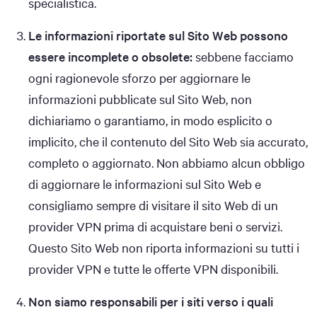
specialistica.
Le informazioni riportate sul Sito Web possono
essere incomplete o obsolete:
sebbene facciamo
ogni ragionevole sforzo per aggiornare le
informazioni pubblicate sul Sito Web, non
dichiariamo o garantiamo, in modo esplicito o
implicito, che il contenuto del Sito Web sia accurato,
completo o aggiornato. Non abbiamo alcun obbligo
di aggiornare le informazioni sul Sito Web e
consigliamo sempre di visitare il sito Web di un
provider VPN prima di acquistare beni o servizi.
Questo Sito Web non riporta informazioni su tutti i
provider VPN e tutte le offerte VPN disponibili.
Non siamo responsabili per i siti verso i quali