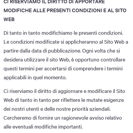
CI RISERVIAMO IL DIRITTO DI APPORTARE
MODIFICHE ALLE PRESENTI CONDIZIONI E AL SITO
WEB
Di tanto in tanto modifichiamo le presenti condizioni.
Le condizioni modificate si applicheranno al Sito Web a
partire dalla data di pubblicazione. Ogni volta che si
desidera utilizzare il sito Web, è opportuno controllare
questi termini per accertarsi di comprendere i termini
applicabili in quel momento.
Ci riserviamo il diritto di aggiornare e modificare il Sito
Web di tanto in tanto per riflettere le mutate esigenze
dei nostri utenti e delle nostre priorità aziendali.
Cercheremo di fornire un ragionevole avviso relativo
alle eventuali modifiche importanti.