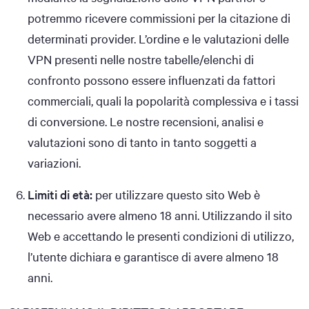
potremmo ricevere commissioni per la citazione di
determinati provider. L’ordine e le valutazioni delle
VPN presenti nelle nostre tabelle/elenchi di
confronto possono essere influenzati da fattori
commerciali, quali la popolarità complessiva e i tassi
di conversione. Le nostre recensioni, analisi e
valutazioni sono di tanto in tanto soggetti a
variazioni.
Limiti di età:
per utilizzare questo sito Web è
necessario avere almeno 18 anni. Utilizzando il sito
Web e accettando le presenti condizioni di utilizzo,
l’utente dichiara e garantisce di avere almeno 18
anni.