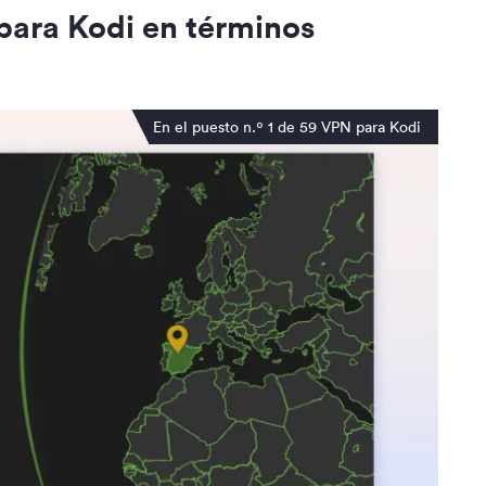
para Kodi en términos
En el puesto n.º 1 de 59 VPN para Kodi