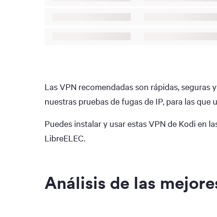
Las VPN recomendadas son rápidas, seguras y 
nuestras pruebas de fugas de IP, para las que
Puedes instalar y usar estas VPN de Kodi en la
LibreELEC.
Análisis de las mejor