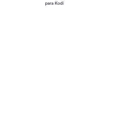
para Kodi