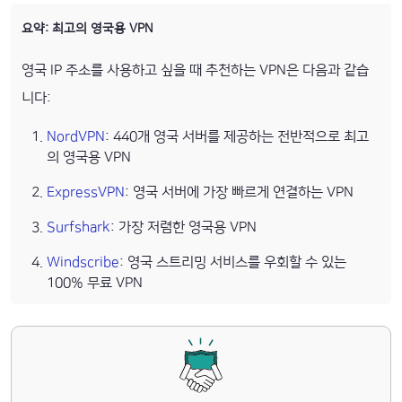
요약: 최고의 영국용 VPN
영국 IP 주소를 사용하고 싶을 때 추천하는 VPN은 다음과 같습
니다:
NordVPN
: 440개 영국 서버를 제공하는 전반적으로 최고
의 영국용 VPN
ExpressVPN
: 영국 서버에 가장 빠르게 연결하는 VPN
Surfshark
: 가장 저렴한 영국용 VPN
Windscribe
: 영국 스트리밍 서비스를 우회할 수 있는
100% 무료 VPN