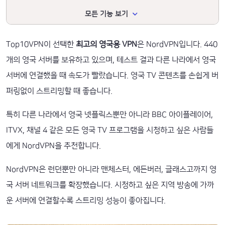
모든 기능 보기
Top10VPN이 선택한
최고의 영국용 VPN
은 NordVPN입니다. 440
개의 영국 서버를 보유하고 있으며, 테스트 결과 다른 나라에서 영국
서버에 연결했을 때 속도가 빨랐습니다. 영국 TV 콘텐츠를 손쉽게 버
퍼링없이 스트리밍할 때 좋습니다.
특히 다른 나라에서 영국 넷플릭스뿐만 아니라 BBC 아이플레이어,
ITVX, 채널 4 같은 모든 영국 TV 프로그램을 시청하고 싶은 사람들
에게 NordVPN을 추천합니다.
NordVPN은 런던뿐만 아니라 맨체스터, 에든버러, 글래스고까지 영
국 서버 네트워크를 확장했습니다. 시청하고 싶은 지역 방송에 가까
운 서버에 연결할수록 스트리밍 성능이 좋아집니다.