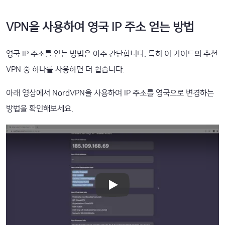
VPN을 사용하여 영국 IP 주소 얻는 방법
영국 IP 주소를 얻는 방법은 아주 간단합니다. 특히 이 가이드의 추천
VPN 중 하나를 사용하면 더 쉽습니다.
아래 영상에서 NordVPN을 사용하여 IP 주소를 영국으로 변경하는
방법을 확인해보세요.