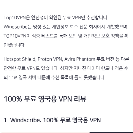
Top10VPN은 안전성이 확인된 무료 VPN만 추천합니다.
Windscribe는 명성 있는 개인정보 보호 전문 회사에서 개발했으며,
TOP10VPN이 심층 테스트를 통해 보안 및 개인정보 보호 정책을 확
인했습니다.
Hotspot Shield, Proton VPN, Avira Phantom 무료 버전 등 다른
안전한 무료 VPN도 있습니다. 하지만 지나친 데이터 한도나 적은 수
의 무료 영국 서버 때문에 추천 목록에 들지 못했습니다.
100% 무료 영국용 VPN 리뷰
1
.
Windscribe: 100% 무료 영국용 VPN