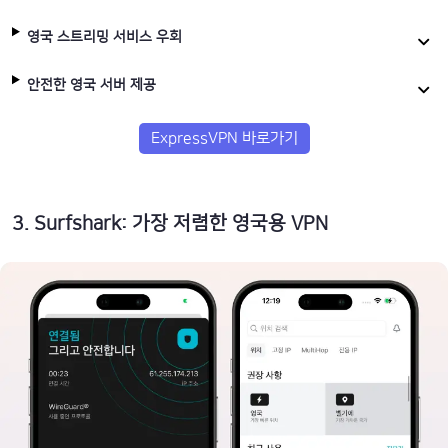
영국 스트리밍 서비스 우회
안전한 영국 서버 제공
ExpressVPN 바로가기
3
.
Surfshark: 가장 저렴한 영국용 VPN