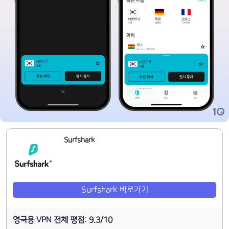
Surfshark
Surfshark 바로가기
영국용 VPN 전체 평점: 9.3/10