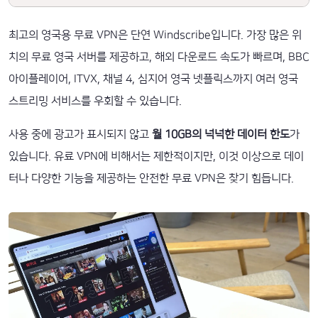
최고의 영국용 무료 VPN은 단연 Windscribe입니다. 가장 많은 위
치의 무료 영국 서버를 제공하고, 해외 다운로드 속도가 빠르며, BBC
아이플레이어, ITVX, 채널 4, 심지어 영국 넷플릭스까지 여러 영국
스트리밍 서비스를 우회할 수 있습니다.
사용 중에 광고가 표시되지 않고
월 10GB의 넉넉한 데이터 한도
가
있습니다. 유료 VPN에 비해서는 제한적이지만, 이것 이상으로 데이
터나 다양한 기능을 제공하는 안전한 무료 VPN은 찾기 힘듭니다.