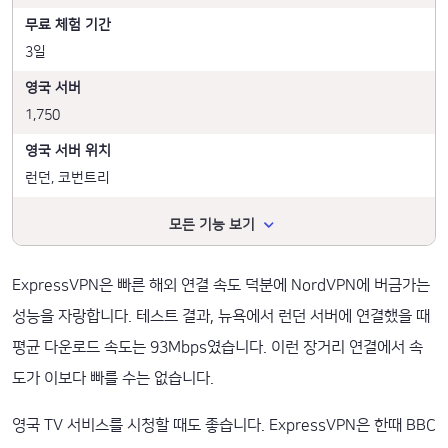
무료 체험 기간
3일
영국 서버
1,750
영국 서버 위치
런던, 코번트리
모든 기능 보기
ExpressVPN은 빠른 해외 연결 속도 덕분에 NordVPN에 버금가는
성능을 자랑합니다. 테스트 결과, 뉴욕에서 런던 서버에 연결했을 때
평균 다운로드 속도는 93Mbps였습니다. 이런 장거리 연결에서 속
도가 이보다 빠를 수는 없습니다.
영국 TV 서비스를 시청할 때도 좋습니다. ExpressVPN은 한때 BBC