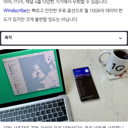
이어, ITVX, 채널 4를 다양한 기기에서 우회할 수 있습니다.
Windscribe
는 빠르고 안전한 무료 옵션으로 월 10GB의 데이터 한
도가 있지만 크게 불편할 정도는 아닙니다.
목차