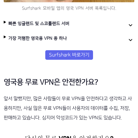
Surfshark 모바일 앱의 영국 VPN 서버 목록입니다.
빠른 잉글랜드 및 스코틀랜드 서버
가장 저렴한 영국용 VPN 중 하나
Surfshark 바로가기
영국용 무료 VPN은 안전한가요?
앞서 말했지만, 많은 사람들이 무료 VPN을 안전하다고 생각하고 사
용하지만, 사실 많은 무료 VPN들이 사용자의 데이터를 수집, 저장,
판매하고 있습니다. 심지어 악성코드가 있는 VPN도 있습니다.