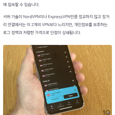
에 접속할 수 있습니다.
서버 기술이 NordVPN이나 ExpressVPN만큼 정교하지 않고 장거
리 연결에서는 이 2개의 VPN보다 느리지만, 개인정보를 보호하는
로그 정책과 저렴한 가격으로 단점이 상쇄됩니다.