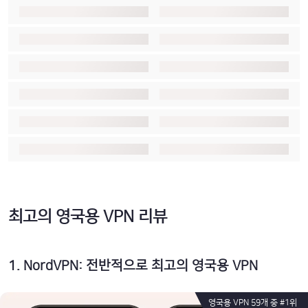
최고의 영국용 VPN 리뷰
1
.
NordVPN: 전반적으로 최고의 영국용 VPN
영국용 VPN 59개 중 #1위