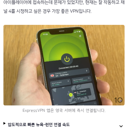
아이플레이어에 접속하는데 문제가 있었지만, 현재는 잘 작동하고 채
널 4를 시청하고 싶은 경우 가장 좋은 VPN입니다.
ExpressVPN 앱은 영국 서버에 즉시 연결됩니다.
압도적으로 빠른 뉴욕-런던 연결 속도