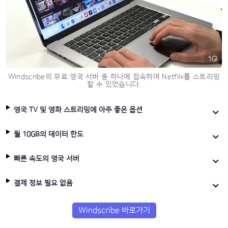
Windscribe의 무료 영국 서버 중 하나에 접속하여 Netflix를 스트리밍
할 수 있었습니다.
영국 TV 및 영화 스트리밍에 아주 좋은 옵션
월 10GB의 데이터 한도
빠른 속도의 영국 서버
결제 정보 필요 없음
Windscribe 바로가기