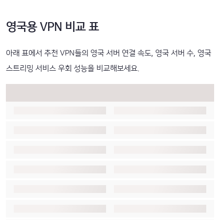
영국용 VPN 비교 표
아래 표에서 추천 VPN들의 영국 서버 연결 속도, 영국 서버 수, 영국
스트리밍 서비스 우회 성능을 비교해보세요.