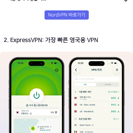
NordVPN 바로가기
2
.
ExpressVPN: 가장 빠른 영국용 VPN