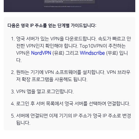
다음은 영국 IP 주소를 얻는 단계별 가이드입니다:
영국 서버가 있는 VPN을 다운로드합니다. 속도가 빠르고 안
전한 VPN인지 확인해야 합니다. Top10VPN이 추천하는
VPN은
NordVPN
(유료) 그리고
Windscribe
(무료) 입니
다.
원하는 기기에 VPN 소프트웨어를 설치합니다. VPN 브라우
저 확장 프로그램을 사용해도 됩니다.
VPN 앱을 열고 로그인합니다.
로그인 후 서버 목록에서 영국 서버를 선택하여 연결합니다.
서버에 연결되면 이제 기기의 IP 주소가 영국 IP 주소로 변경
됩니다.