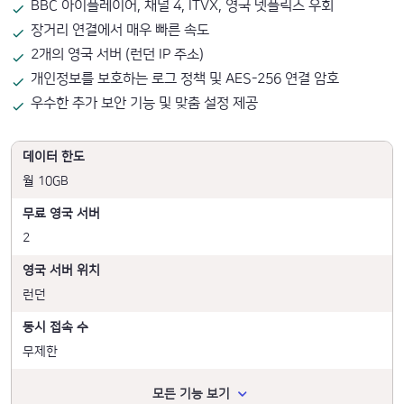
BBC 아이플레이어, 채널 4, ITVX, 영국 넷플릭스 우회
장거리 연결에서 매우 빠른 속도
2개의 영국 서버 (런던 IP 주소)
개인정보를 보호하는 로그 정책 및 AES-256 연결 암호
우수한 추가 보안 기능 및 맞춤 설정 제공
데이터 한도
월 10GB
무료 영국 서버
2
영국 서버 위치
런던
동시 접속 수
무제한
모든 기능 보기