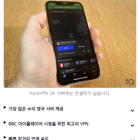
NordVPN UK 서버에는 연결하기 쉽습니다.
가장 많은 수의 영국 서버 제공
BBC 아이플레이어 시청을 위한 최고의 VPN
빠른 장거리 연결 속도