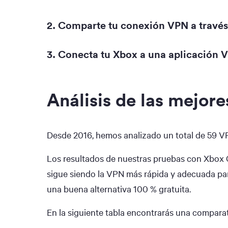
2. Comparte tu conexión VPN a través
3. Conecta tu Xbox a una aplicación 
Análisis de las mejor
Desde 2016, hemos analizado un total de 59 V
Los resultados de nuestras pruebas con Xbox
sigue siendo la VPN más rápida y adecuada pa
una buena alternativa 100 % gratuita.
En la siguiente tabla encontrarás una compara