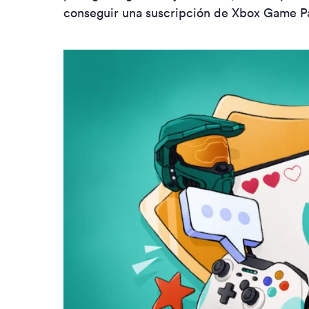
conseguir una suscripción de Xbox Game Pa