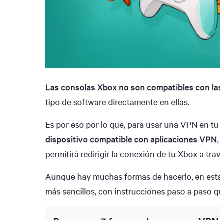
Las consolas Xbox no son compatibles con l
tipo de software directamente en ellas.
Es por eso por lo que, para usar una VPN en t
dispositivo compatible con aplicaciones VPN
permitirá redirigir la conexión de tu Xbox a tr
Aunque hay muchas formas de hacerlo, en est
más sencillos, con instrucciones paso a paso 