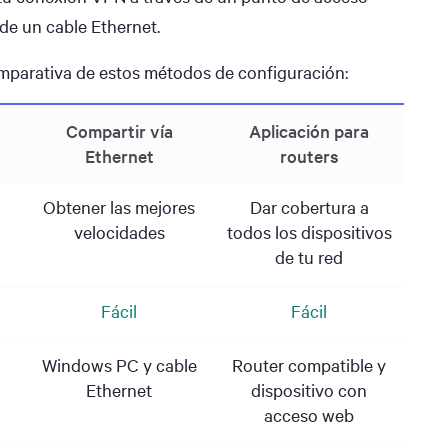
 de un cable Ethernet.
omparativa de estos métodos de configuración:
Compartir vía
Aplicación para
Ethernet
routers
Obtener las mejores
Dar cobertura a
velocidades
todos los dispositivos
de tu red
Fácil
Fácil
Windows PC y cable
Router compatible y
Ethernet
dispositivo con
acceso web