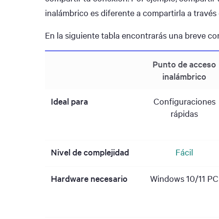
inalámbrico es diferente a compartirla a través
En la siguiente tabla encontrarás una breve c
Punto de acceso
inalámbrico
Ideal para
Configuraciones
rápidas
Nivel de complejidad
Fácil
Hardware necesario
Windows 10/11 PC