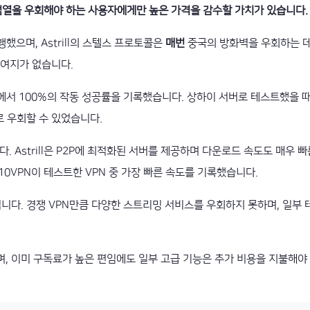
검열을 우회해야 하는 사용자에게만 높은 가격을 감수할 가치가 있습니다.
했으며, Astrill의 스텔스 프로토콜은
매번
중국의 방화벽을 우회하는 
 여지가 없습니다.
 중국에서 100%의 작동 성공률을 기록했습니다. 상하이 서버로 테스트했을 
으로 우회할 수 있었습니다.
 Astrill은 P2P에 최적화된 서버를 제공하며 다운로드 속도도 매우 빠
p10VPN이 테스트한 VPN 중 가장 빠른 속도를 기록했습니다.
집니다. 경쟁 VPN만큼 다양한 스트리밍 서비스를 우회하지 못하며, 일부
있으며, 이미 구독료가 높은 편임에도 일부 고급 기능은 추가 비용을 지불해야