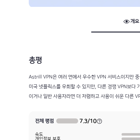
개요
총평
Astrill VPN은 여러 면에서 우수한 VPN 서비스이지만
미국 넷플릭스를 우회할 수 있지만, 다른 경쟁 VPN보다 가
이거나 일반 사용자라면 더 저렴하고 사용이 쉬운 다른 V
7.3
/
10
전체 평점
속도
개인정보 보호