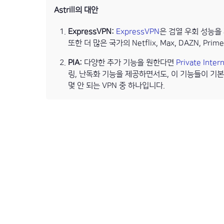
Astrill의 대안
ExpressVPN:
ExpressVPN
은 검열 우회 성능을 
또한 더 많은 국가의 Netflix, Max, DAZN, P
PIA:
다양한 추가 기능을 원한다면
Private Inter
링, 난독화 기능을 제공하면서도, 이 기능들이 기본
몇 안 되는 VPN 중 하나입니다.