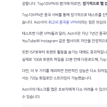
공합니다. Top10VPN의 평가에 따르면,
정기적으로 웹 
Top10VPN은 중국 서버를 통해 정기적으로 테스트를 진행
습니다. Astrill이
최고의 중국용 VPN
이라는 점은 의심의
테스트한 다른 VPN들과 달리, Astrill은 지난 7년간
YouTube와 Instagram 같은 웹사이트 차단을 안정적
또한 ISP로부터 토렌트 활동을 숨기는 데에도 효과적입니다.
실제로 10GB 토렌트 파일을 32분 만에 다운로드해, To
다만, 이 두 가지를 제외하면 전반적인 성능은 다소 뒤처
서는 720p 화질로만 스트리밍이 가능했습니다.
Astrill의 데스크톱 앱은 초보자에게 다소 어려울 수 
수 있습니다.