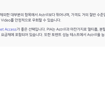
제외한 대부분의 항목에서 Astrill보다 뛰어나며, 가격도 거의 절반 수준
rime Video를 안정적으로 우회할 수 있습니다.
net Access
가 좋은 선택입니다. PIA는 Astrill과 마찬가지로 멀티홉, 분
 요금제에 포함되어 있습니다. 또한 토렌트 성능 테스트에서 Astrill을 