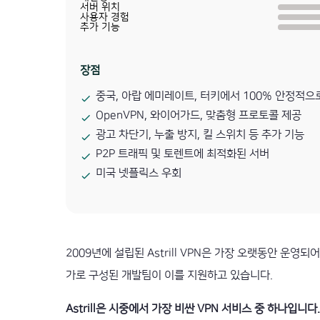
서버 위치
사용자 경험
추가 기능
장점
중국, 아랍 에미레이트, 터키에서 100% 안정적으
OpenVPN, 와이어가드, 맞춤형 프로토콜 제공
광고 차단기, 누출 방지, 킬 스위치 등 추가 기능
P2P 트래픽 및 토렌트에 최적화된 서버
미국 넷플릭스 우회
2009년에 설립된 Astrill VPN은 가장 오랫동안 운영되어
가로 구성된 개발팀이 이를 지원하고 있습니다.
Astrill은 시중에서 가장 비싼 VPN 서비스 중 하나입니다.