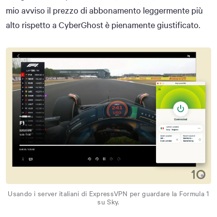
mio avviso il prezzo di abbonamento leggermente più
alto rispetto a CyberGhost è pienamente giustificato.
Usando i server italiani di ExpressVPN per guardare la Formula 1
su Sky.