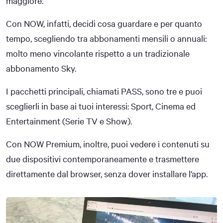
maggiore.
Con NOW, infatti, decidi cosa guardare e per quanto
tempo, scegliendo tra abbonamenti mensili o annuali:
molto meno vincolante rispetto a un tradizionale
abbonamento Sky.
I pacchetti principali, chiamati PASS, sono tre e puoi
sceglierli in base ai tuoi interessi: Sport, Cinema ed
Entertainment (Serie TV e Show).
Con NOW Premium, inoltre, puoi vedere i contenuti su
due dispositivi contemporaneamente e trasmettere
direttamente dal browser, senza dover installare l’app.