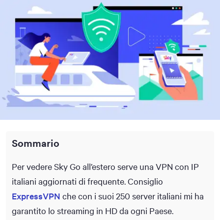
Sommario
Per vedere Sky Go all’estero serve una VPN con IP
italiani aggiornati di frequente. Consiglio
ExpressVPN
che con i suoi 250 server italiani mi ha
garantito lo streaming in HD da ogni Paese.