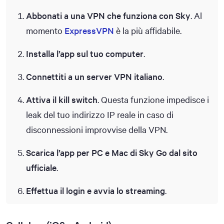
Abbonati a una VPN che funziona con Sky
. Al
momento
ExpressVPN
è la più affidabile.
Installa l’app sul tuo computer
.
Connettiti a un server VPN italiano
.
Attiva il kill switch
. Questa funzione impedisce i
leak del tuo indirizzo IP reale in caso di
disconnessioni improvvise della VPN.
Scarica l’app per PC e Mac di Sky Go dal sito
ufficiale
.
Effettua il login e avvia lo streaming
.