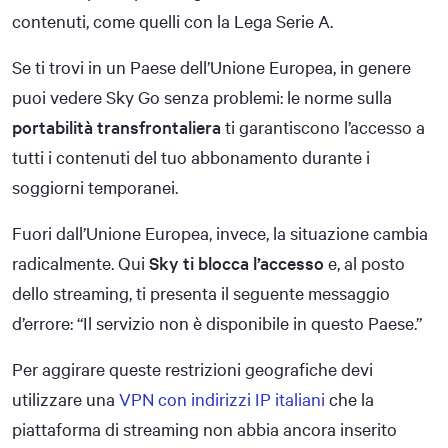
contenuti, come quelli con la Lega Serie A.
Se ti trovi in un Paese dell’Unione Europea, in genere
puoi vedere Sky Go senza problemi: le norme sulla
portabilità transfrontaliera
ti garantiscono l’accesso a
tutti i contenuti del tuo abbonamento durante i
soggiorni temporanei.
Fuori dall’Unione Europea, invece, la situazione cambia
radicalmente. Qui
Sky ti blocca l’accesso
e, al posto
dello streaming, ti presenta il seguente messaggio
d’errore: “Il servizio non è disponibile in questo Paese.”
Per aggirare queste restrizioni geografiche devi
utilizzare una
VPN con indirizzi IP italiani
che la
piattaforma di streaming non abbia ancora inserito