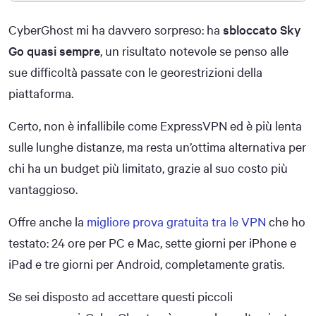
CyberGhost mi ha davvero sorpreso: ha
sbloccato Sky
Go quasi sempre
, un risultato notevole se penso alle
sue difficoltà passate con le georestrizioni della
piattaforma.
Certo, non è infallibile come ExpressVPN ed è più lenta
sulle lunghe distanze, ma resta un’ottima alternativa per
chi ha un budget più limitato, grazie al suo costo più
vantaggioso.
Offre anche la
migliore prova gratuita tra le VPN
che ho
testato: 24 ore per PC e Mac, sette giorni per iPhone e
iPad e tre giorni per Android, completamente gratis.
Se sei disposto ad accettare questi piccoli