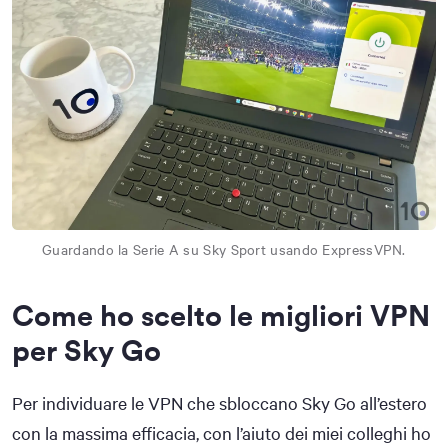
Guardando la Serie A su Sky Sport usando ExpressVPN.
Come ho scelto le migliori VPN
per Sky Go
Per individuare le VPN che sbloccano Sky Go all’estero
con la massima efficacia, con l’aiuto dei miei colleghi ho