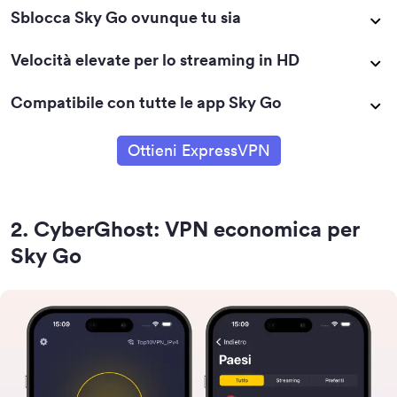
Sblocca Sky Go ovunque tu sia
Velocità elevate per lo streaming in HD
Compatibile con tutte le app Sky Go
Ottieni ExpressVPN
2
.
CyberGhost: VPN economica per
Sky Go