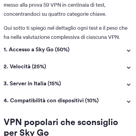
messo alla prova 59 VPN in centinaia di test,
concentrandoci su quattro categorie chiave.
Qui sotto ti spiego nel dettaglio ogni test e il peso che
ha nella valutazione complessiva di ciascuna VPN.
1. Accesso a Sky Go (50%)
2. Velocità (25%)
3. Server in Italia (15%)
4. Compatibilità con dispositivi (10%)
VPN popolari che sconsiglio
per Sky Go