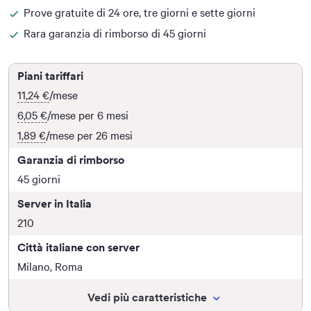
Prove gratuite di 24 ore, tre giorni e sette giorni
Rara garanzia di rimborso di 45 giorni
Piani tariffari
11,24 €
/mese
6,05 €
/mese per 6 mesi
1,89 €
/mese per 26 mesi
Garanzia di rimborso
45 giorni
Server in Italia
210
Città italiane con server
Milano, Roma
Vedi più caratteristiche