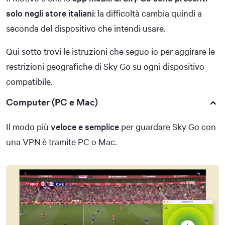
solo negli store italiani
: la difficoltà cambia quindi a
seconda del dispositivo che intendi usare.
Qui sotto trovi le istruzioni che seguo io per aggirare le
restrizioni geografiche di Sky Go su ogni dispositivo
compatibile.
Computer (PC e Mac)
Il modo più
veloce e semplice
per guardare Sky Go con
una VPN è tramite PC o Mac.