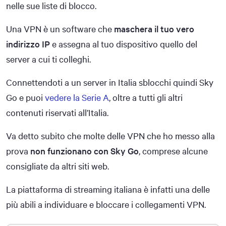
nelle sue liste di blocco.
Una VPN è un software che
maschera il tuo vero
indirizzo IP
e assegna al tuo dispositivo quello del
server a cui ti colleghi.
Connettendoti a un server in Italia sblocchi quindi Sky
Go e puoi
vedere la Serie A
, oltre a tutti gli altri
contenuti riservati all’Italia.
Va detto subito che molte delle VPN che ho messo alla
prova
non funzionano con Sky Go
, comprese alcune
consigliate da altri siti web.
La piattaforma di streaming italiana è infatti una delle
più abili a individuare e bloccare i collegamenti VPN.