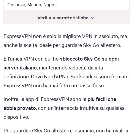
Cosenza, Milano, Napoli
Vedi più caratteristiche
ExpressVPN non è solo la migliore VPN in assoluto, ma
anche la scelta ideale per guardare Sky Go all’estero.
È l’unica VPN con cui ho
sbloccato Sky Go su ogni
server italiano
, mantenendo velocità da alta
definizione. Dove NordVPN e Surfshark si sono fermate,
ExpressVPN non ha mai fatto un passo falso.
Inoltre, le app di ExpressVPN sono le
più facili che
abbia provato
, con un’interfaccia intuitiva su qualsiasi
dispositivo.
Per guardare Sky Go all’estero, insomma, non ha rivali: a