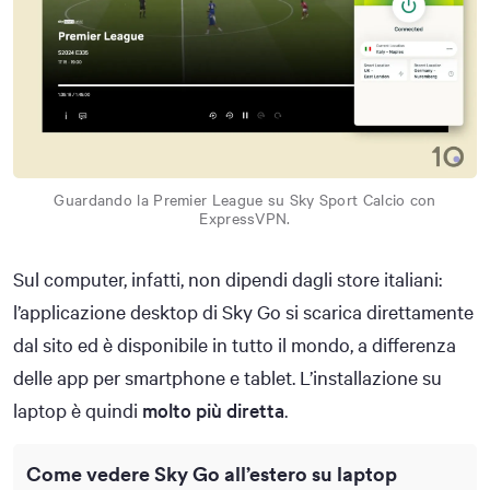
Guardando la Premier League su Sky Sport Calcio con
ExpressVPN.
Sul computer, infatti, non dipendi dagli store italiani:
l’applicazione desktop di Sky Go si scarica direttamente
dal sito ed è disponibile in tutto il mondo, a differenza
delle app per smartphone e tablet. L’installazione su
laptop è quindi
molto più diretta
.
Come vedere Sky Go all’estero su laptop