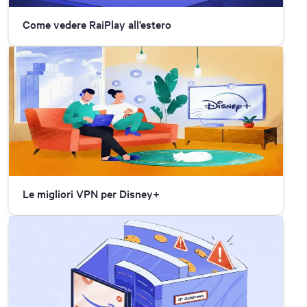
Come vedere RaiPlay all’estero
Le migliori VPN per Disney+