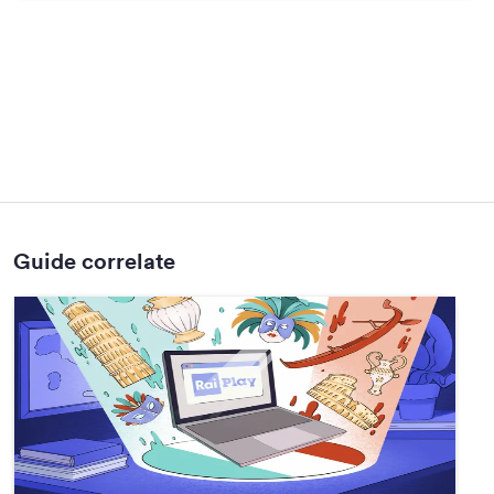
Guide correlate