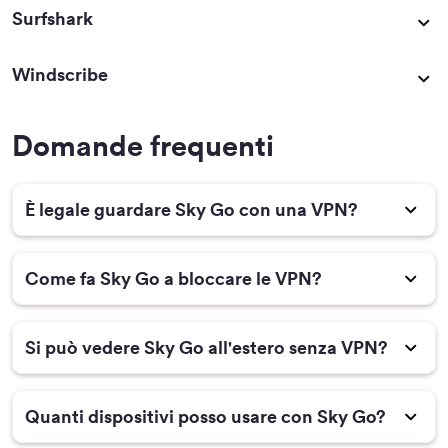
Surfshark
Windscribe
Domande frequenti
È legale guardare Sky Go con una VPN?
Come fa Sky Go a bloccare le VPN?
Si può vedere Sky Go all'estero senza VPN?
Quanti dispositivi posso usare con Sky Go?