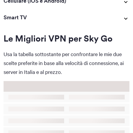
Cellulare (iOS e Android)
Smart TV
Le Migliori VPN per Sky Go
Usa la tabella sottostante per confrontare le mie due
scelte preferite in base alla velocità di connessione, ai
server in Italia e al prezzo.