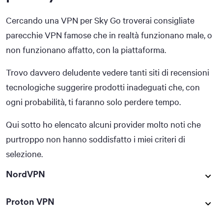
Cercando una VPN per Sky Go troverai consigliate
parecchie VPN famose che in realtà funzionano male, o
non funzionano affatto, con la piattaforma.
Trovo davvero deludente vedere tanti siti di recensioni
tecnologiche suggerire prodotti inadeguati che, con
ogni probabilità, ti faranno solo perdere tempo.
Qui sotto ho elencato alcuni provider molto noti che
purtroppo non hanno soddisfatto i miei criteri di
selezione.
NordVPN
Proton VPN