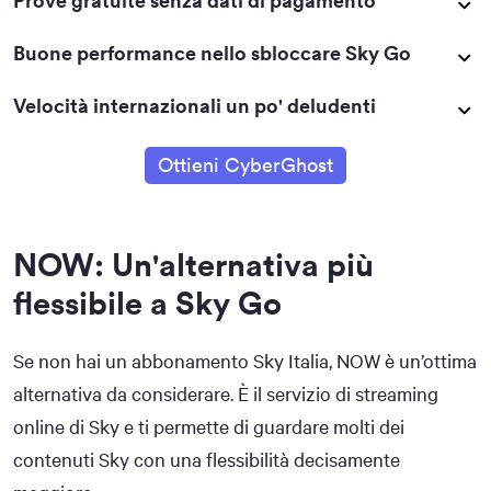
Prove gratuite senza dati di pagamento
Buone performance nello sbloccare Sky Go
Velocità internazionali un po' deludenti
Ottieni CyberGhost
NOW: Un'alternativa più
flessibile a Sky Go
Se non hai un abbonamento Sky Italia, NOW è un’ottima
alternativa da considerare. È il servizio di streaming
online di Sky e ti permette di guardare molti dei
contenuti Sky con una flessibilità decisamente