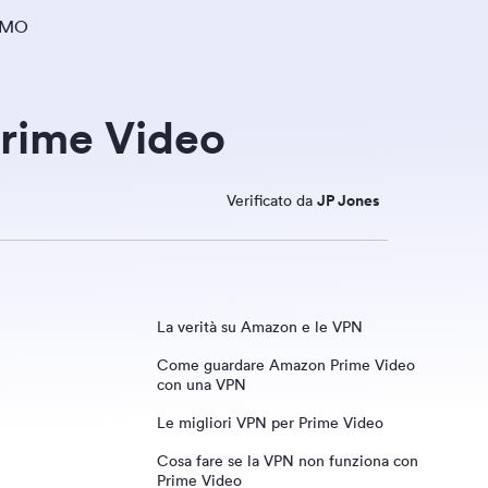
AMO
 Prime Video
Verificato da
JP Jones
La verità su Amazon e le VPN
Come guardare Amazon Prime Video
con una VPN
Le migliori VPN per Prime Video
Cosa fare se la VPN non funziona con
ExpressVPN
Prime Video