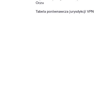
Oczu
Tabela porównawcza jurysdykcji VPN