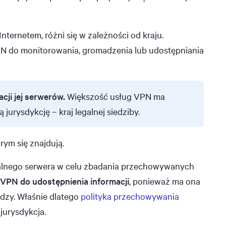
Internetem, różni się w zależności od kraju.
N do monitorowania, gromadzenia lub udostępniania
cji jej serwerów.
Większość usług VPN ma
 jurysdykcję – kraj legalnej siedziby.
rym się znajdują.
alnego serwera w celu zbadania przechowywanych
 VPN do udostępnienia informacji
, ponieważ ma ona
adzy. Właśnie dlatego
polityka przechowywania
jurysdykcja.