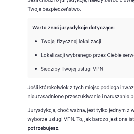
Twoje bezpieczeństwo.
Warto znać jurysdykcje dotyczące:
Twojej fizycznej lokalizacji
Lokalizacji wybranego przez Ciebie ser
Siedziby Twojej usługi VPN
Jeśli którekolwiek z tych miejsc podlega in
nieuzasadnione przeszukiwanie i naruszanie p
Jurysdykcja, choć ważna, jest tylko jednym z 
wyborze usługi VPN. To, jak bardzo jest ona is
potrzebujesz
.