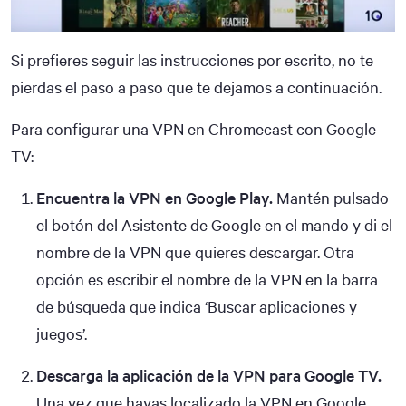
Si prefieres seguir las instrucciones por escrito, no te
pierdas el paso a paso que te dejamos a continuación.
Para configurar una VPN en Chromecast con Google
TV:
Encuentra la VPN en Google Play.
Mantén pulsado
el botón del Asistente de Google en el mando y di el
nombre de la VPN que quieres descargar. Otra
opción es escribir el nombre de la VPN en la barra
de búsqueda que indica ‘Buscar aplicaciones y
juegos’.
Descarga la aplicación de la VPN para Google TV.
Una vez que hayas localizado la VPN en Google