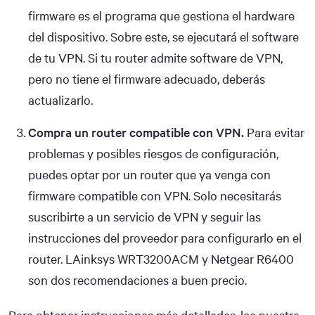
firmware es el programa que gestiona el hardware
del dispositivo. Sobre este, se ejecutará el software
de tu VPN. Si tu router admite software de VPN,
pero no tiene el firmware adecuado, deberás
actualizarlo.
Compra un router compatible con VPN.
Para evitar
problemas y posibles riesgos de configuración,
puedes optar por un router que ya venga con
firmware compatible con VPN. Solo necesitarás
suscribirte a un servicio de VPN y seguir las
instrucciones del proveedor para configurarlo en el
router. LAinksys WRT3200ACM y Netgear R6400
son dos recomendaciones a buen precio.