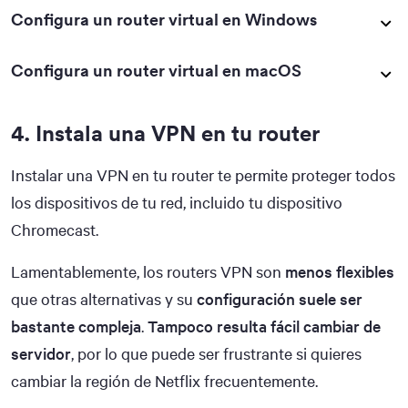
Configura un router virtual en Windows
Configura un router virtual en macOS
4. Instala una VPN en tu router
Instalar una VPN en tu router te permite proteger todos
los dispositivos de tu red, incluido tu dispositivo
Chromecast.
Lamentablemente, los routers VPN son
menos flexibles
que otras alternativas y su
configuración suele ser
bastante compleja
.
Tampoco resulta fácil cambiar de
servidor
, por lo que puede ser frustrante si quieres
cambiar la región de Netflix frecuentemente.