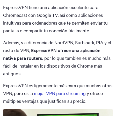
ExpressVPN tiene una aplicación excelente para
Chromecast con Google TV, así como aplicaciones
intuitivas para ordenadores que te permiten enviar tu
pantalla o compartir tu conexión fácilmente.
Además, y a diferencia de NordVPN, Surfshark, PIA y el
resto de VPN,
ExpressVPN ofrece una aplicación
nativa para routers,
por lo que también es mucho más
fácil de instalar en los dispositivos de Chrome más
antiguos.
ExpressVPN es ligeramente más cara que muchas otras
VPN, pero es la
mejor VPN para streaming
y ofrece
múltiples ventajas que justifican su precio.