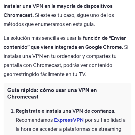
instalar una VPN en la mayoría de dispositivos
Chromecast.
Si este es tu caso, sigue uno de los
métodos que enumeramos en esta guía.
La solución más sencilla es usar la
función de “Enviar
contenido” que viene integrada en Google Chrome.
Si
instalas una VPN en tu ordenador y compartes tu
pantalla con Chromecast, podrás ver contenido
georrestringido fácilmente en tu TV.
Guía rápida: cómo usar una VPN en
Chromecast
Regístrate e instala una VPN de confianza
.
Recomendamos
ExpressVPN
por su fiabilidad a
la hora de acceder a plataformas de streaming