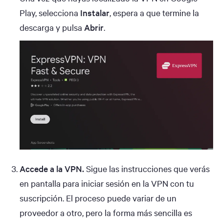
Play, selecciona
Instalar
, espera a que termine la
descarga y pulsa
Abrir
.
Accede a la VPN.
Sigue las instrucciones que verás
en pantalla para iniciar sesión en la VPN con tu
suscripción. El proceso puede variar de un
proveedor a otro, pero la forma más sencilla es