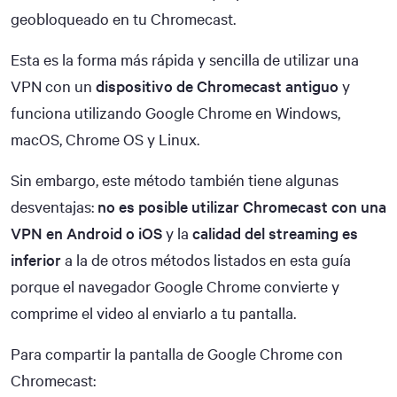
geobloqueado en tu Chromecast.
Esta es la forma más rápida y sencilla de utilizar una
VPN con un
dispositivo de Chromecast antiguo
y
funciona utilizando Google Chrome en Windows,
macOS, Chrome OS y Linux.
Sin embargo, este método también tiene algunas
desventajas:
no es posible utilizar Chromecast con una
VPN en Android o iOS
y la
calidad del streaming es
inferior
a la de otros métodos listados en esta guía
porque el navegador Google Chrome convierte y
comprime el video al enviarlo a tu pantalla.
Para compartir la pantalla de Google Chrome con
Chromecast: