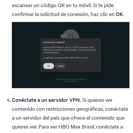
escanear un código QR en tu móvil. Si te pide
confirmar la solicitud de conexión, haz clic en
OK
.
Conéctate a un servidor VPN.
Si quieres ver
contenido con restricciones geográficas, conéctate
a un servidor del país que ofrece el contenido que
quieres ver. Para ver HBO Max Brasil, conéctate a