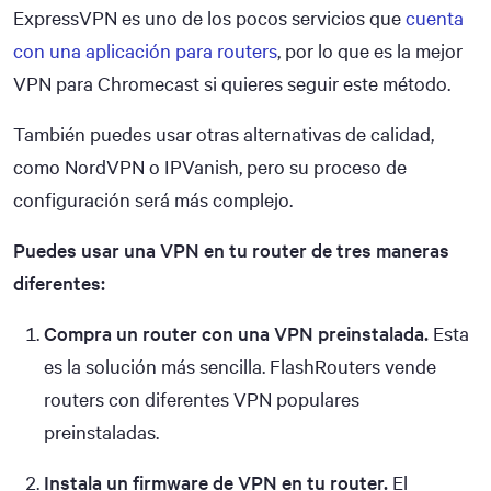
ExpressVPN es uno de los pocos servicios que
cuenta
con una aplicación para routers
, por lo que es la mejor
VPN para Chromecast si quieres seguir este método.
También puedes usar otras alternativas de calidad,
como NordVPN o IPVanish, pero su proceso de
configuración será más complejo.
Puedes usar una VPN en tu router de tres maneras
diferentes:
Compra un router con una VPN preinstalada.
Esta
es la solución más sencilla. FlashRouters vende
routers con diferentes VPN populares
preinstaladas.
Instala un firmware de VPN en tu router.
El