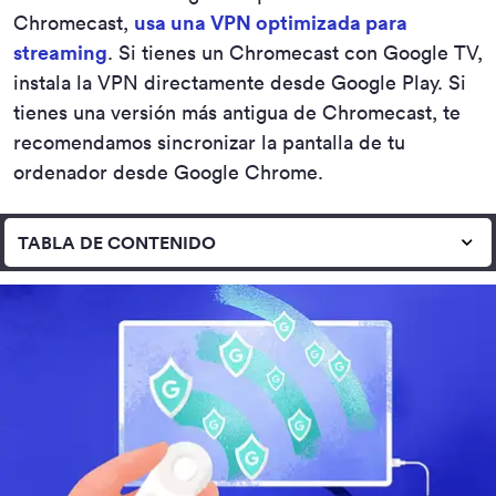
Chromecast,
usa una VPN optimizada para
streaming
. Si tienes un Chromecast con Google TV,
instala la VPN directamente desde Google Play. Si
tienes una versión más antigua de Chromecast, te
recomendamos sincronizar la pantalla de tu
ordenador desde Google Chrome.
TABLA DE CONTENIDO