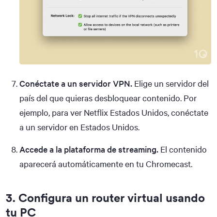
Conéctate a un servidor VPN.
Elige un servidor del
país del que quieras desbloquear contenido. Por
ejemplo, para ver Netflix Estados Unidos, conéctate
a un servidor en Estados Unidos.
Accede a la plataforma de streaming.
El contenido
aparecerá automáticamente en tu Chromecast.
3. Configura un router virtual usando
tu PC