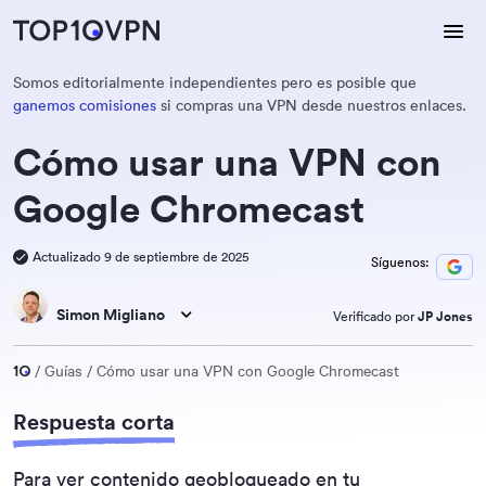
Somos editorialmente independientes pero es posible que
ganemos comisiones
si compras una VPN desde nuestros enlaces.
Cómo usar una VPN con
Google Chromecast
Actualizado 9 de septiembre de 2025
Síguenos:
Simon Migliano
Verificado por
JP Jones
Guías
Cómo usar una VPN con Google Chromecast
Respuesta corta
Para ver contenido geobloqueado en tu