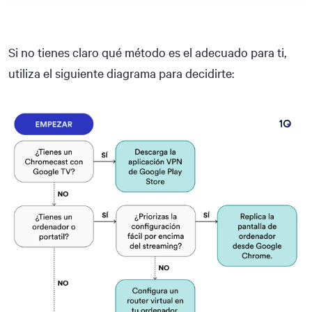
Si no tienes claro qué método es el adecuado para ti,
utiliza el siguiente diagrama para decidirte: