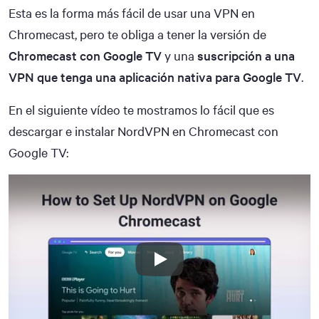
Esta es la forma más fácil de usar una VPN en
Chromecast, pero te obliga a tener la versión de
Chromecast con Google TV
y una
suscripción a una
VPN que tenga una aplicación nativa para Google TV
.
En el siguiente vídeo te mostramos lo fácil que es
descargar e instalar NordVPN en Chromecast con
Google TV: