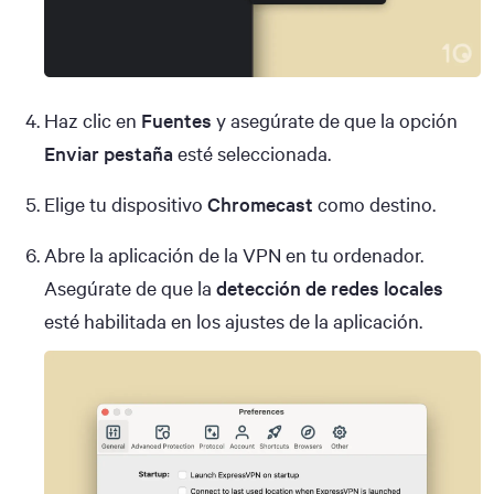
Haz clic en
Fuentes
y asegúrate de que la opción
Enviar pestaña
esté seleccionada.
Elige tu dispositivo
Chromecast
como destino.
Abre la aplicación de la VPN en tu ordenador.
Asegúrate de que la
detección de redes locales
esté habilitada en los ajustes de la aplicación.