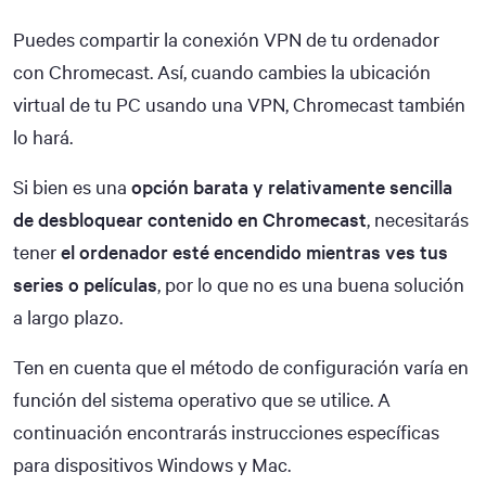
Puedes compartir la conexión VPN de tu ordenador
con Chromecast. Así, cuando cambies la ubicación
virtual de tu PC usando una VPN, Chromecast también
lo hará.
Si bien es una
opción barata y relativamente sencilla
de desbloquear contenido en Chromecast
, necesitarás
tener
el ordenador esté encendido mientras ves tus
series o películas
, por lo que no es una buena solución
a largo plazo.
Ten en cuenta que el método de configuración varía en
función del sistema operativo que se utilice. A
continuación encontrarás instrucciones específicas
para dispositivos Windows y Mac.