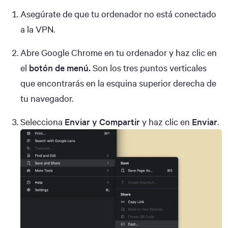
Asegúrate de que tu ordenador no está conectado
a la VPN.
Abre Google Chrome en tu ordenador y haz clic en
el
botón de menú.
Son los tres puntos verticales
que encontrarás en la esquina superior derecha de
tu navegador.
Selecciona
Enviar y Compartir
y haz clic en
Enviar
.