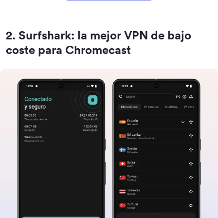
2
.
Surfshark: la mejor VPN de bajo
coste para Chromecast