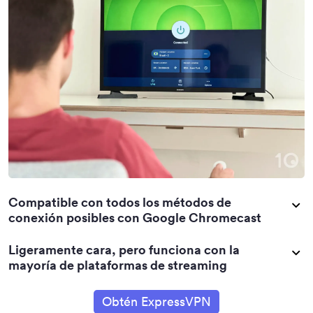
Compatible con todos los métodos de
conexión posibles con Google Chromecast
Ligeramente cara, pero funciona con la
mayoría de plataformas de streaming
Obtén ExpressVPN