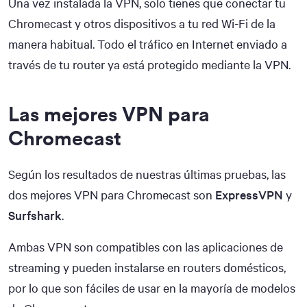
Una vez instalada la VPN, solo tienes que conectar tu
Chromecast y otros dispositivos a tu red Wi-Fi de la
manera habitual. Todo el tráfico en Internet enviado a
través de tu router ya está protegido mediante la VPN.
Las mejores VPN para
Chromecast
Según los resultados de nuestras últimas pruebas, las
dos mejores VPN para Chromecast son
ExpressVPN
y
Surfshark
.
Ambas VPN son compatibles con las aplicaciones de
streaming y pueden instalarse en routers domésticos,
por lo que son fáciles de usar en la mayoría de modelos