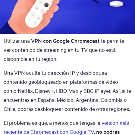
Utilizar una
VPN con Google Chromecast
te permite
ver contenido de streaming en tu TV que no está
disponible en tu región.
Una VPN oculta tu dirección IP y desbloquea
contenido geobloqueado en plataformas de vídeo
como Netflix, Disney+, HBO Max y BBC iPlayer. Así, si te
encuentras en España, México, Argentina, Colombia o
Chile, podrás desbloquear contenido de otras regiones.
El problema es que, a menos que tengas la
versión más
reciente de Chromecast con Google TV
,
no podrás