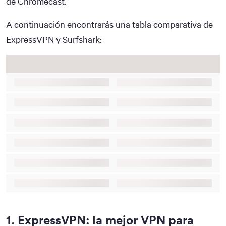
de Chromecast.
A continuación encontrarás una tabla comparativa de
ExpressVPN y Surfshark:
1
.
ExpressVPN: la mejor VPN para