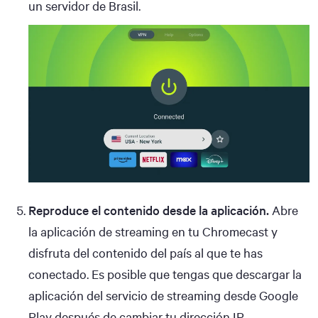
un servidor de Brasil.
Reproduce el contenido desde la aplicación.
Abre
la aplicación de streaming en tu Chromecast y
disfruta del contenido del país al que te has
conectado. Es posible que tengas que descargar la
aplicación del servicio de streaming desde Google
Play después de cambiar tu dirección IP.