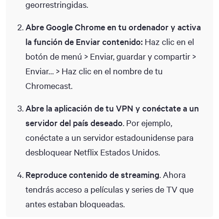
georrestringidas.
Abre Google Chrome en tu ordenador y activa
la función de Enviar contenido:
Haz clic en el
botón de menú > Enviar, guardar y compartir >
Enviar… > Haz clic en el nombre de tu
Chromecast.
Abre la aplicación de tu VPN y conéctate a un
servidor del país deseado
. Por ejemplo,
conéctate a un servidor estadounidense para
desbloquear Netflix Estados Unidos.
Reproduce contenido de streaming
. Ahora
tendrás acceso a películas y series de TV que
antes estaban bloqueadas.