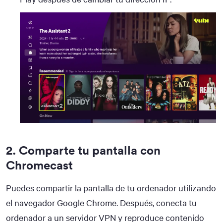
2. Comparte tu pantalla con
Chromecast
Puedes compartir la pantalla de tu ordenador utilizando
el navegador Google Chrome. Después, conecta tu
ordenador a un servidor VPN y reproduce contenido