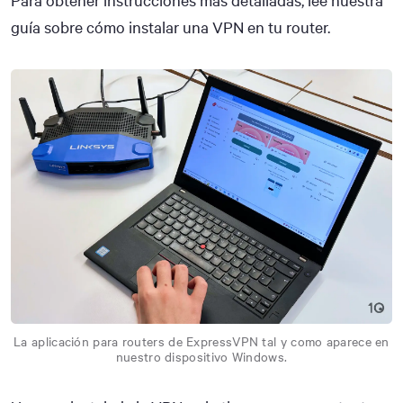
Para obtener instrucciones más detalladas, lee nuestra
guía sobre cómo instalar una VPN en tu router.
La aplicación para routers de ExpressVPN tal y como aparece en
nuestro dispositivo Windows.