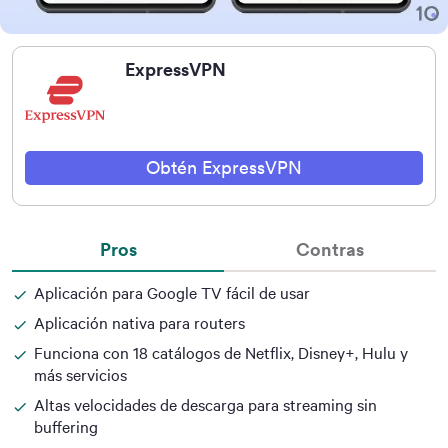
ExpressVPN
Obtén ExpressVPN
Pros
Contras
Aplicación para Google TV fácil de usar
Aplicación nativa para routers
Funciona con 18 catálogos de Netflix, Disney+, Hulu y
más servicios
Altas velocidades de descarga para streaming sin
buffering