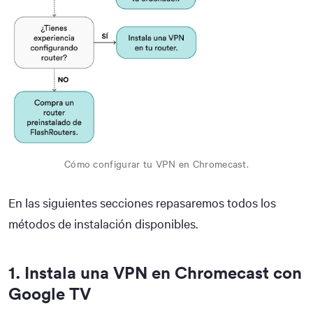
Cómo configurar tu VPN en Chromecast.
En las siguientes secciones repasaremos todos los
métodos de instalación disponibles.
1. Instala una VPN en Chromecast con
Google TV