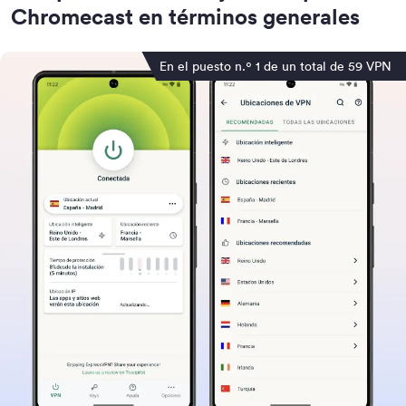
Chromecast en términos generales
En el puesto n.º 1 de un total de 59 VPN