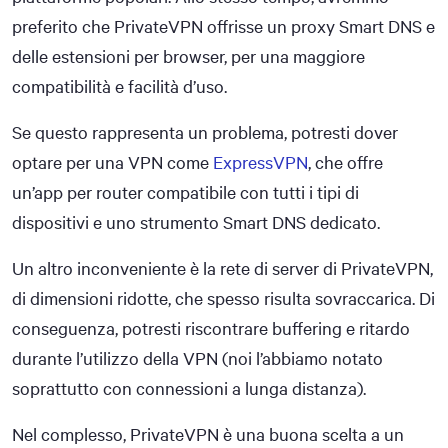
preferito che PrivateVPN offrisse un proxy Smart DNS e
delle estensioni per browser, per una maggiore
compatibilità e facilità d’uso.
Se questo rappresenta un problema, potresti dover
optare per una VPN come
ExpressVPN
, che offre
un’app per router compatibile con tutti i tipi di
dispositivi e uno strumento Smart DNS dedicato.
Un altro inconveniente è la rete di server di PrivateVPN,
di dimensioni ridotte, che spesso risulta sovraccarica. Di
conseguenza, potresti riscontrare buffering e ritardo
durante l’utilizzo della VPN (noi l’abbiamo notato
soprattutto con connessioni a lunga distanza).
Nel complesso, PrivateVPN è una buona scelta a un