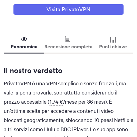
Visita PrivateVPN
Panoramica
Recensione completa
Punti chiave
Il nostro verdetto
PrivateVPN è una VPN semplice e senza fronzoli, ma
vale la pena provarla, soprattutto considerando il
prezzo accessibile (
1,74 €
/mese per 36 mesi). È
un’ottima scelta per accedere a contenuti video
bloccati geograficamente, sbloccando 10 paesi Netflix e
altri servizi come Hulu e BBC iPlayer. Le sue app sono