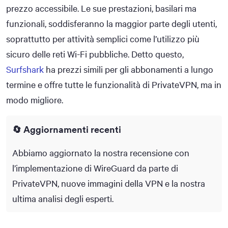
prezzo accessibile. Le sue prestazioni, basilari ma
funzionali, soddisferanno la maggior parte degli utenti,
soprattutto per attività semplici come l’utilizzo più
sicuro delle reti Wi-Fi pubbliche. Detto questo,
Surfshark
ha prezzi simili per gli abbonamenti a lungo
termine e offre tutte le funzionalità di PrivateVPN, ma in
modo migliore.
🔄 Aggiornamenti recenti
Abbiamo aggiornato la nostra recensione con
l’implementazione di WireGuard da parte di
PrivateVPN, nuove immagini della VPN e la nostra
ultima analisi degli esperti.