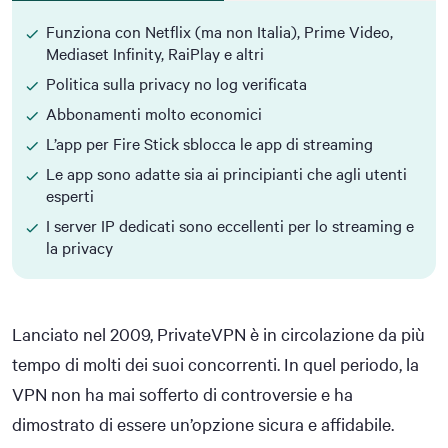
Funziona con Netflix (ma non Italia), Prime Video,
Mediaset Infinity, RaiPlay e altri
Politica sulla privacy no log verificata
Abbonamenti molto economici
L’app per Fire Stick sblocca le app di streaming
Le app sono adatte sia ai principianti che agli utenti
esperti
I server IP dedicati sono eccellenti per lo streaming e
la privacy
Lanciato nel 2009, PrivateVPN è in circolazione da più
tempo di molti dei suoi concorrenti. In quel periodo, la
VPN non ha mai sofferto di controversie e ha
dimostrato di essere un’opzione sicura e affidabile.