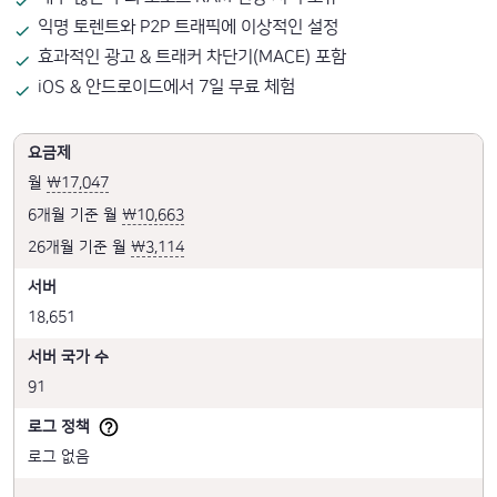
익명 토렌트와 P2P 트래픽에 이상적인 설정
효과적인 광고 & 트래커 차단기(MACE) 포함
iOS & 안드로이드에서 7일 무료 체험
요금제
월
₩17,047
6개월 기준 월
₩10,663
26개월 기준 월
₩3,114
서버
18,651
서버 국가 수
91
로그 정책
로그 없음