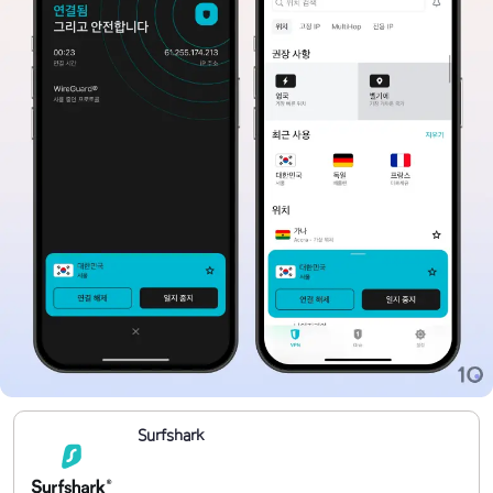
Surfshark