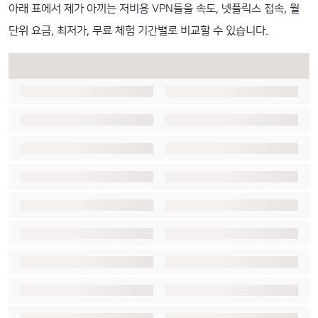
아래 표에서 제가 아끼는 저비용 VPN들을 속도, 넷플릭스 접속, 월
단위 요금, 최저가, 무료 체험 기간별로 비교할 수 있습니다.