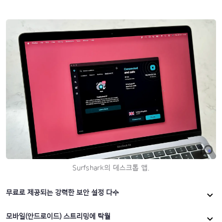
Surfshark의 데스크톱 앱.
무료로 제공되는 강력한 보안 설정 다수
모바일(안드로이드) 스트리밍에 탁월