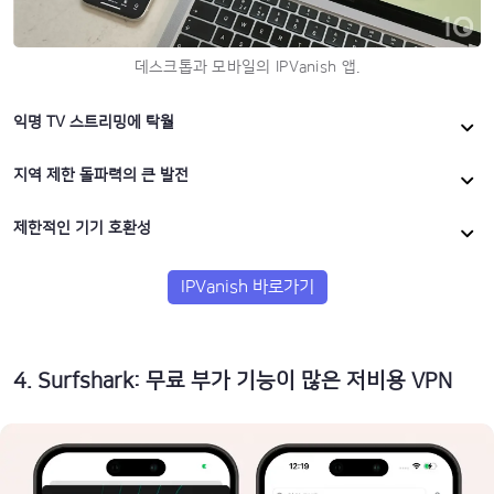
데스크톱과 모바일의 IPVanish 앱.
익명 TV 스트리밍에 탁월
지역 제한 돌파력의 큰 발전
제한적인 기기 호환성
IPVanish 바로가기
4
.
Surfshark: 무료 부가 기능이 많은 저비용 VPN