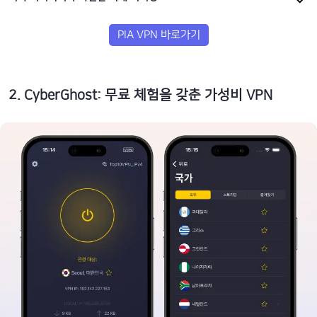
PIA VPN 바로가기
2
.
CyberGhost: 무료 체험을 갖춘 가성비 VPN