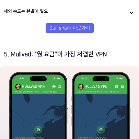
해외 속도는 분발이 필요
Surfshark 바로가기
5
.
Mullvad: "월 요금"이 가장 저렴한 VPN