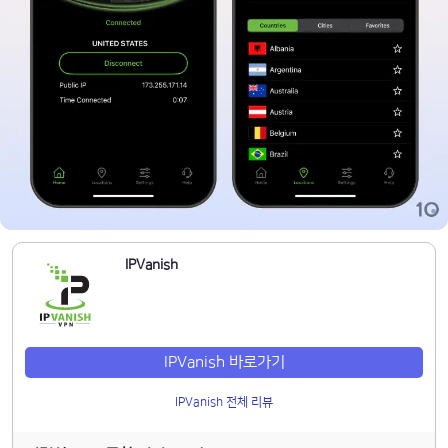
IPVanish
IPVanish 바로가기
IPVanish 전체 리뷰