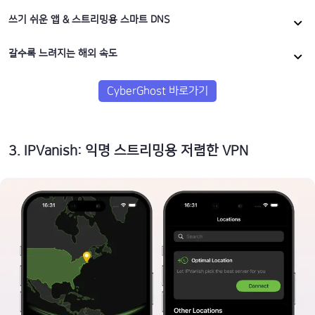
쓰기 쉬운 앱 & 스트리밍용 스마트 DNS
갈수록 느려지는 해외 속도
CyberGhost 바로가기
3
.
IPVanish: 익명 스트리밍용 저렴한 VPN