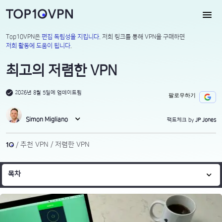
Top10VPN은
편집 독립성을 지킵니다
. 저희 링크를 통해 VPN을 구매하면
저희 활동에 도움이 됩니다
.
최고의 저렴한 VPN
2026년 8월 5일에 업데이트됨
팔로우하기
Simon Migliano
팩트체크 by
JP Jones
추천 VPN
저렴한 VPN
목차