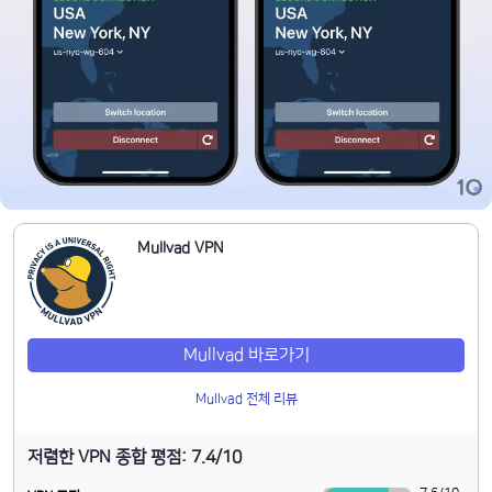
Mullvad VPN
Mullvad 바로가기
Mullvad 전체 리뷰
저렴한 VPN 종합 평점: 7.4/10