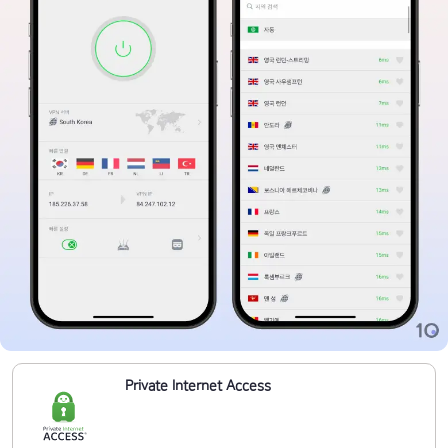
Private Internet Access