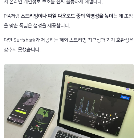
서 온라인 개인정보 보호를 진짜 훌륭하게 해냅니다.
PIA처럼
스트리밍이나 파일 다운로드 중의 익명성을 높이는
데 초점
을 맞춘 폭넓은 설정을 제공합니다.
다만 Surfshark가 제공하는 해외 스트리밍 접근성과 기기 호환성은
갖추지 못했습니다.