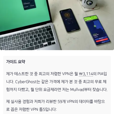
가이드 요약
제가 테스트한 것 중 최고의 저렴한 VPN은 월
₩3,114
의 PIA입
니다. CyberGhost는 같은 가격에 제가 본 것 중 최고의 무료 체
험까지 더했고, 월 단위 요금제라면 저는 Mullvad부터 찾습니다.
제 실사용 경험과 저희가 리뷰한 59개 VPN의 데이터를 바탕으
로 꼽은 저렴한 VPN 톱5입니다: