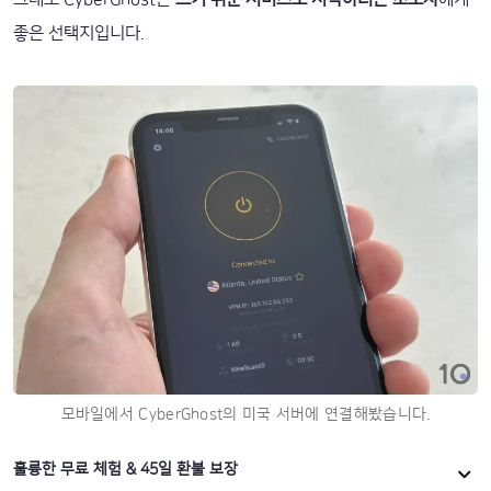
좋은 선택지입니다.
모바일에서 CyberGhost의 미국 서버에 연결해봤습니다.
훌륭한 무료 체험 & 45일 환불 보장