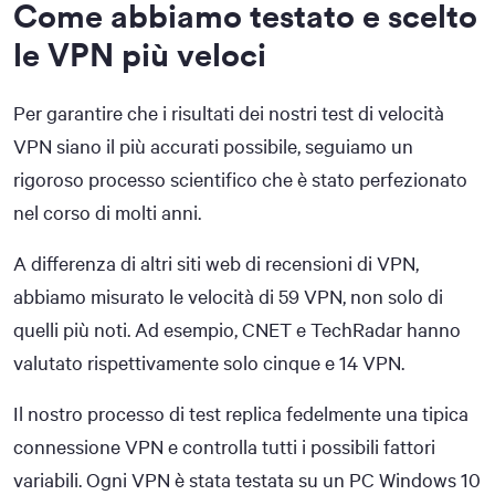
Come abbiamo testato e scelto
le VPN più veloci
Per garantire che i risultati dei nostri test di velocità
VPN siano il più accurati possibile, seguiamo un
rigoroso processo scientifico che è stato perfezionato
nel corso di molti anni.
A differenza di altri siti web di recensioni di VPN,
abbiamo misurato le velocità di 59 VPN, non solo di
quelli più noti. Ad esempio, CNET e TechRadar hanno
valutato rispettivamente solo cinque e 14 VPN.
Il nostro processo di test replica fedelmente una tipica
connessione VPN e controlla tutti i possibili fattori
variabili. Ogni VPN è stata testata su un PC Windows 10