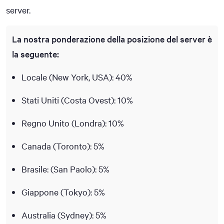
server.
La nostra ponderazione della posizione del server è
la seguente:
Locale (New York, USA): 40%
Stati Uniti (Costa Ovest): 10%
Regno Unito (Londra): 10%
Canada (Toronto): 5%
Brasile: (San Paolo): 5%
Giappone (Tokyo): 5%
Australia (Sydney): 5%