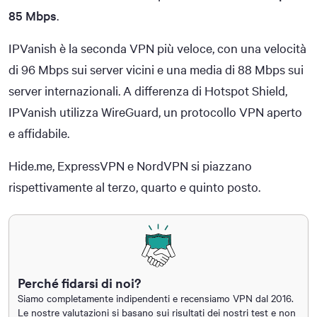
85 Mbps
.
IPVanish è la seconda VPN più veloce, con una velocità
di 96 Mbps sui server vicini e una media di 88 Mbps sui
server internazionali. A differenza di Hotspot Shield,
IPVanish utilizza WireGuard, un protocollo VPN aperto
e affidabile.
Hide.me, ExpressVPN e NordVPN si piazzano
rispettivamente al terzo, quarto e quinto posto.
Perché fidarsi di noi?
Siamo completamente indipendenti e recensiamo VPN dal 2016.
Le nostre valutazioni si basano sui risultati dei nostri test e non