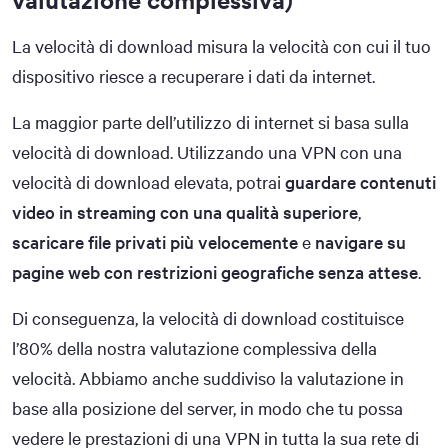
La velocità di download misura la velocità con cui il tuo
dispositivo riesce a recuperare i dati da internet.
La maggior parte dell’utilizzo di internet si basa sulla
velocità di download. Utilizzando una VPN con una
velocità di download elevata, potrai
guardare contenuti
video in streaming con una qualità superiore
,
scaricare file privati più velocemente
e
navigare su
pagine web con restrizioni geografiche senza attese
.
Di conseguenza, la velocità di download costituisce
l’80% della nostra valutazione complessiva della
velocità. Abbiamo anche suddiviso la valutazione in
base alla posizione del server, in modo che tu possa
vedere le prestazioni di una VPN in tutta la sua rete di