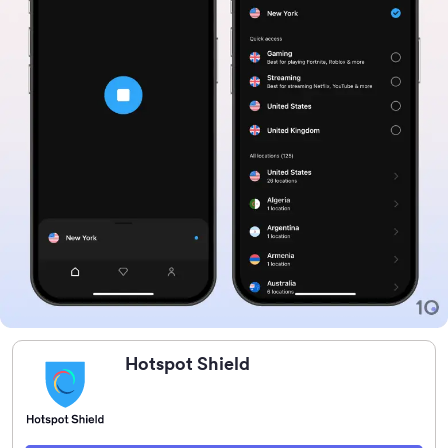
Hotspot Shield