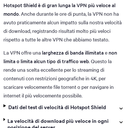
Hotspot Shield è di gran lunga la VPN più veloce al
mondo
. Anche durante le ore di punta, la VPN non ha
avuto praticamente alcun impatto sulla nostra velocità
di download, registrando risultati molto più veloci
rispetto a tutte le altre VPN che abbiamo testato.
La VPN offre una
larghezza di banda illimitata
e
non
limita o limita alcun tipo di traffico web
. Questo la
rende una scelta eccellente per lo streaming di
contenuti con restrizioni geografiche in 4K, per
scaricare velocemente file torrent o per navigare in
internet il più velocemente possibile.
Dati del test di velocità di Hotspot Shield
La velocità di download più veloce in ogni
posizione del server