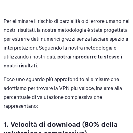
Per eliminare il rischio di parzialità o di errore umano nei
nostri risultati, la nostra metodologia è stata progettata
per estrarre dati numerici grezzi senza lasciare spazio a
interpretazioni. Seguendo la nostra metodologia e
utilizzando i nostri dati,
potrai riprodurre tu stesso i
nostri risultati
.
Ecco uno sguardo più approfondito alle misure che
adottiamo per trovare la VPN più veloce, insieme alla
percentuale di valutazione complessiva che
rappresentano:
1. Velocità di download (80% della
valutazione complessiva)