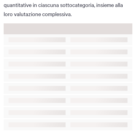
quantitative in ciascuna sottocategoria, insieme alla
loro valutazione complessiva.