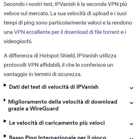
Secondo i nostri test, IPVanish è la seconda VPN più
veloce sul mercato. La sua velocità di upload e i suoi
tempi di ping sono particolarmente veloci e la rendono
una
VPN eccellente per il download di file torrent
e i
videogiochi.
A differenza di Hotspot Shield, IPVanish utilizza
protocolli VPN affidabili, il che le conferisce un
vantaggio in termini di sicurezza.
Dati del test di velocità di IPVanish
Miglioramento della velocità di download
grazie a WireGuard
Le velocità di caricamento più veloci
Basso Ping Internazionale per il gioco