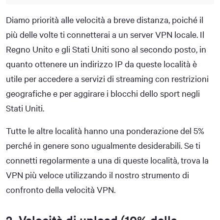
Diamo priorità alle velocità a breve distanza, poiché il
più delle volte ti connetterai a un server VPN locale. Il
Regno Unito e gli Stati Uniti sono al secondo posto, in
quanto ottenere un indirizzo IP da queste località è
utile per accedere a servizi di streaming con restrizioni
geografiche e per aggirare i blocchi dello sport negli
Stati Uniti.
Tutte le altre località hanno una ponderazione del 5%
perché in genere sono ugualmente desiderabili. Se ti
connetti regolarmente a una di queste località, trova la
VPN più veloce utilizzando il nostro strumento di
confronto della velocità VPN.
2. Velocità di upload (10% della