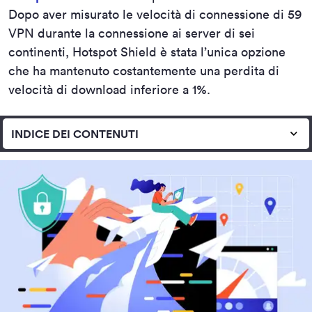
Dopo aver misurato le velocità di connessione di 59
VPN durante la connessione ai server di sei
continenti, Hotspot Shield è stata l’unica opzione
che ha mantenuto costantemente una perdita di
velocità di download inferiore a 1%.
INDICE DEI CONTENUTI