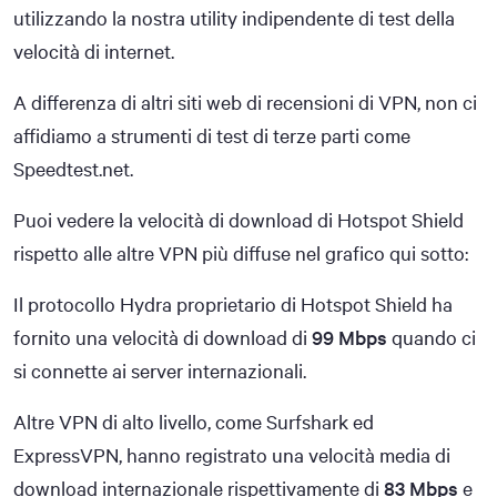
utilizzando la nostra utility indipendente di test della
velocità di internet.
A differenza di altri siti web di recensioni di VPN, non ci
affidiamo a strumenti di test di terze parti come
Speedtest.net.
Puoi vedere la velocità di download di Hotspot Shield
rispetto alle altre VPN più diffuse nel grafico qui sotto:
Il protocollo Hydra proprietario di Hotspot Shield ha
fornito una velocità di download di
99 Mbps
quando ci
si connette ai server internazionali.
Altre VPN di alto livello, come Surfshark ed
ExpressVPN, hanno registrato una velocità media di
download internazionale rispettivamente di
83 Mbps
e