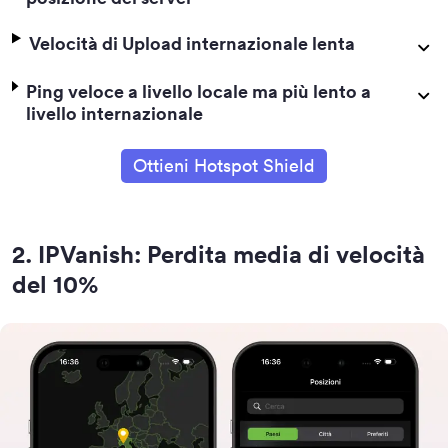
Velocità di Upload internazionale lenta
Ping veloce a livello locale ma più lento a
livello internazionale
Ottieni Hotspot Shield
2
.
IPVanish: Perdita media di velocità
del 10%