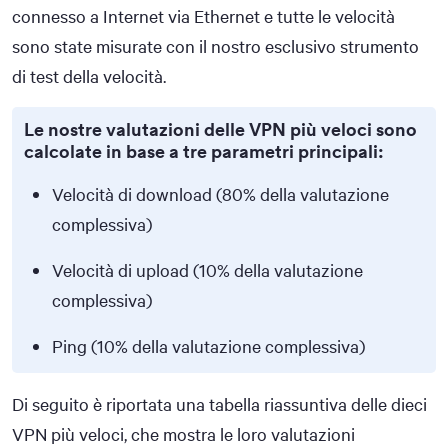
connesso a Internet via Ethernet e tutte le velocità
sono state misurate con il nostro esclusivo strumento
di test della velocità.
Le nostre valutazioni delle VPN più veloci sono
calcolate in base a tre parametri principali:
Velocità di download (80% della valutazione
complessiva)
Velocità di upload (10% della valutazione
complessiva)
Ping (10% della valutazione complessiva)
Di seguito è riportata una tabella riassuntiva delle dieci
VPN più veloci, che mostra le loro valutazioni