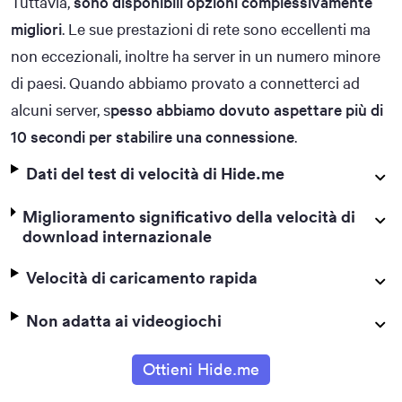
Tuttavia,
sono disponibili opzioni complessivamente
migliori
. Le sue prestazioni di rete sono eccellenti ma
non eccezionali, inoltre ha server in un numero minore
di paesi. Quando abbiamo provato a connetterci ad
alcuni server, s
pesso abbiamo dovuto aspettare più di
10 secondi per stabilire una connessione
.
Dati del test di velocità di Hide.me
Miglioramento significativo della velocità di
download internazionale
Velocità di caricamento rapida
Non adatta ai videogiochi
Ottieni Hide.me