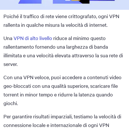
Poiché il traffico di rete viene crittografato, ogni VPN
rallenta in qualche misura la velocità di internet.
Una
VPN di alto livello
riduce al minimo questo
rallentamento fornendo una larghezza di banda
illimitata e una velocità elevata attraverso la sua rete di
server.
Con una VPN veloce, puoi accedere a contenuti video
geo-bloccati con una qualità superiore, scaricare file
torrent in minor tempo e ridurre la latenza quando
giochi.
Per garantire risultati imparziali, testiamo la velocità di
connessione locale e internazionale di ogni VPN