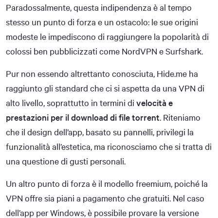
Paradossalmente, questa indipendenza è al tempo
stesso un punto di forza e un ostacolo: le sue origini
modeste le impediscono di raggiungere la popolarità di
colossi ben pubblicizzati come NordVPN e Surfshark.
Pur non essendo altrettanto conosciuta, Hide.me ha
raggiunto gli standard che ci si aspetta da una VPN di
alto livello, soprattutto in termini di
velocità e
prestazioni per il download di file torrent
. Riteniamo
che il design dell’app, basato su pannelli, privilegi la
funzionalità all’estetica, ma riconosciamo che si tratta di
una questione di gusti personali.
Un altro punto di forza è il modello freemium, poiché la
VPN offre sia piani a pagamento che gratuiti. Nel caso
dell’app per Windows, è possibile provare la versione