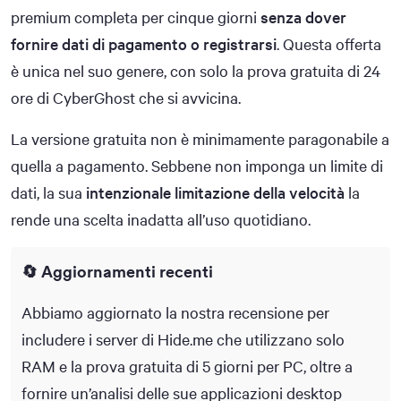
premium completa per cinque giorni
senza dover
fornire dati di pagamento o registrarsi
. Questa offerta
è unica nel suo genere, con solo la prova gratuita di 24
ore di CyberGhost che si avvicina.
La versione gratuita non è minimamente paragonabile a
quella a pagamento. Sebbene non imponga un limite di
dati, la sua
intenzionale limitazione della velocità
la
rende una scelta inadatta all’uso quotidiano.
🔄 Aggiornamenti recenti
Abbiamo aggiornato la nostra recensione per
includere i server di Hide.me che utilizzano solo
RAM e la prova gratuita di 5 giorni per PC, oltre a
fornire un’analisi delle sue applicazioni desktop