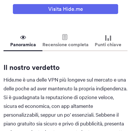
Visita Hide.me
Panoramica
Recensione completa
Punti chiave
Il nostro verdetto
Hide.me è una delle VPN più longeve sul mercato e una
delle poche ad aver mantenuto la propria indipendenza.
Si è guadagnata la reputazione di opzione veloce,
sicura ed economica, con app altamente
personalizzabili, seppur un po’ essenziali. Sebbene il
piano gratuito sia sicuro e privo di pubblicità, presenta