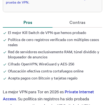
prueba de VPN
.
Pros
Contras
El mejor Kill Switch de VPN que hemos probado
Política de cero registros verificada con múltiples casos
reales
Red de servidores exclusivamente RAM, túnel dividido y
bloqueador de anuncios
Cifrado OpenVPN, WireGuard y AES-256
Ofuscación efectiva contra cortafuegos online
Acepta pagos con Bitcoin y tarjetas regalo
La mejor VPN para Tor en 2026 es
Private Internet
Access
. Su política sin registros ha sido probada