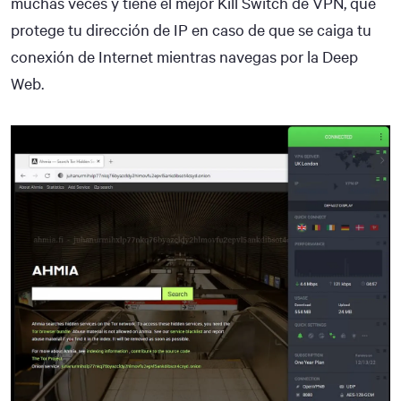
muchas veces y tiene el mejor Kill Switch de VPN, que
protege tu dirección de IP en caso de que se caiga tu
conexión de Internet mientras navegas por la Deep
Web.