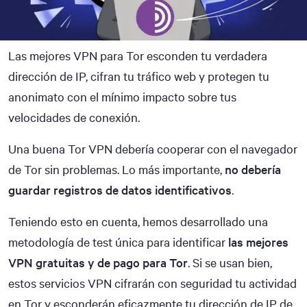
Las mejores VPN para Tor esconden tu verdadera
dirección de IP, cifran tu tráfico web y protegen tu
anonimato con el mínimo impacto sobre tus
velocidades de conexión.
Una buena Tor VPN debería cooperar con el navegador
de Tor sin problemas. Lo más importante,
no debería
guardar registros de datos identificativos
.
Teniendo esto en cuenta, hemos desarrollado una
metodología de test única para identificar
las mejores
VPN gratuitas y de pago para Tor
. Si se usan bien,
estos servicios VPN cifrarán con seguridad tu actividad
en Tor y esconderán eficazmente tu dirección de IP de