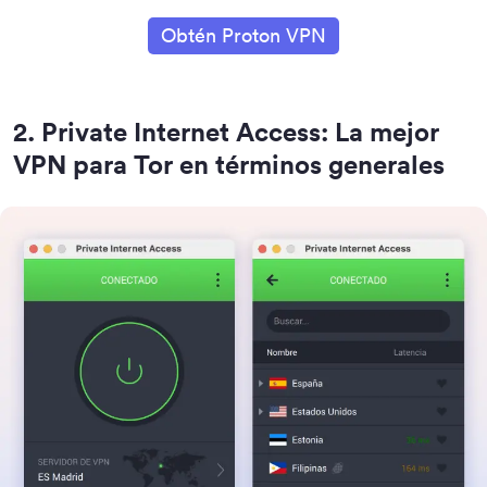
Obtén Proton VPN
2
.
Private Internet Access: La mejor
VPN para Tor en términos generales