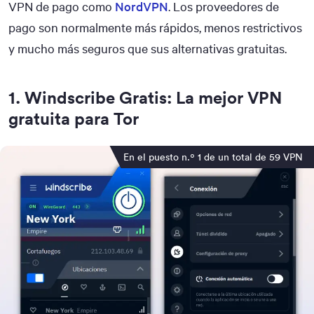
VPN de pago como
NordVPN
. Los proveedores de
pago son normalmente más rápidos, menos restrictivos
y mucho más seguros que sus alternativas gratuitas.
1
.
Windscribe Gratis: La mejor VPN
gratuita para Tor
En el puesto n.º 1 de un total de 59 VPN