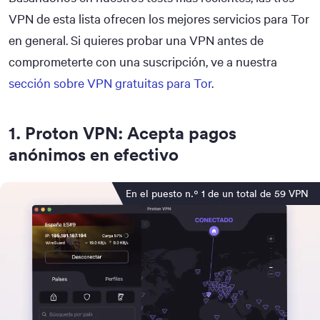
VPN de esta lista ofrecen los mejores servicios para Tor
en general. Si quieres probar una VPN antes de
comprometerte con una suscripción, ve a nuestra
sección sobre VPN gratuitas para Tor
.
1
.
Proton VPN: Acepta pagos
anónimos en efectivo
En el puesto n.º 1 de un total de 59 VPN