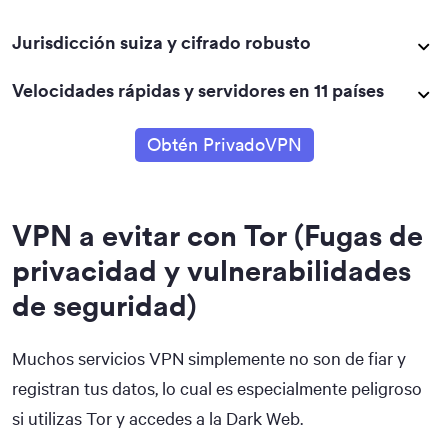
Jurisdicción suiza y cifrado robusto
Velocidades rápidas y servidores en 11 países
Obtén PrivadoVPN
VPN a evitar con Tor (Fugas de
privacidad y vulnerabilidades
de seguridad)
Muchos servicios VPN simplemente no son de fiar y
registran tus datos, lo cual es especialmente peligroso
si utilizas Tor y accedes a la Dark Web.