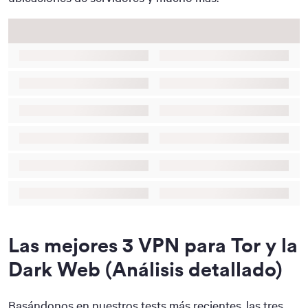
Las mejores 3 VPN para Tor y la
Dark Web (Análisis detallado)
Basándonos en nuestros tests más recientes, las tres