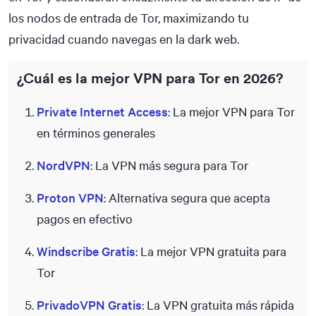
los nodos de entrada de Tor, maximizando tu
privacidad cuando navegas en la dark web.
¿Cuál es la mejor VPN para Tor en 2026?
Private Internet Access
: La mejor VPN para Tor
en términos generales
NordVPN
: La VPN más segura para Tor
Proton VPN
: Alternativa segura que acepta
pagos en efectivo
Windscribe Gratis
: La mejor VPN gratuita para
Tor
PrivadoVPN Gratis
: La VPN gratuita más rápida