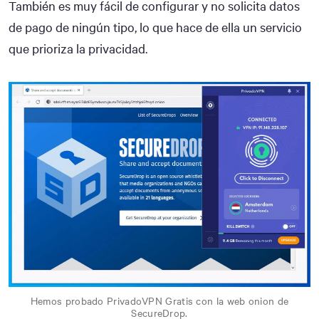
También es muy fácil de configurar y no solicita datos
de pago de ningún tipo, lo que hace de ella un servicio
que prioriza la privacidad.
Hemos probado PrivadoVPN Gratis con la web onion de
SecureDrop.