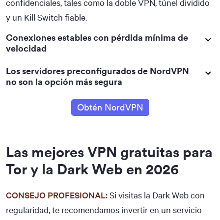
confidenciales, tales como la doble VPN, túnel dividido
y un Kill Switch fiable.
Conexiones estables con pérdida mínima de
velocidad
Los servidores preconfigurados de NordVPN
no son la opción más segura
Obtén NordVPN
Las mejores VPN gratuitas para
Tor y la Dark Web en 2026
CONSEJO PROFESIONAL:
Si visitas la Dark Web con
regularidad, te recomendamos invertir en un servicio