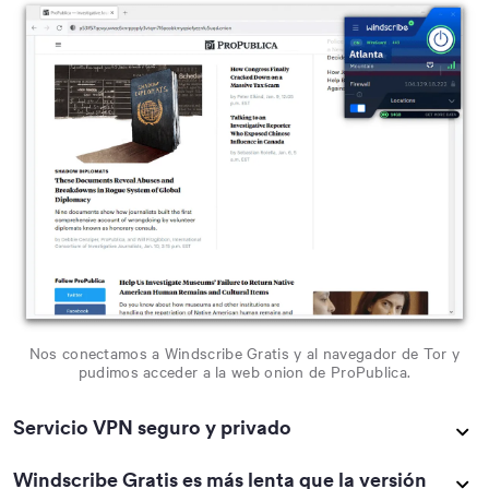
Nos conectamos a Windscribe Gratis y al navegador de Tor y
pudimos acceder a la web onion de ProPublica.
Servicio VPN seguro y privado
Windscribe Gratis es más lenta que la versión