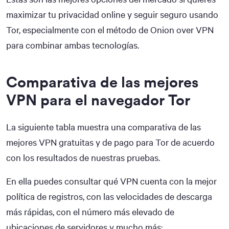
maximizar tu privacidad online y seguir seguro usando
Tor, especialmente con el método de Onion over VPN
para combinar ambas tecnologías.
Comparativa de las mejores
VPN para el navegador Tor
La siguiente tabla muestra una comparativa de las
mejores VPN gratuitas y de pago para Tor de acuerdo
con los resultados de nuestras pruebas.
En ella puedes consultar qué VPN cuenta con la mejor
política de registros, con las velocidades de descarga
más rápidas, con el número más elevado de
ubicaciones de servidores y mucho más: