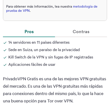
Para obtener más información, lea nuestra
metodología de
prueba de VPN
.
Pros
Contras
14 servidores en 11 países diferentes
Sede en Suiza, un paraíso de la privacidad
Kill Switch de la VPN y sin fugas de IP registradas
Aplicaciones fáciles de usar
PrivadoVPN Gratis es una de las mejores VPN gratuitas
del mercado. Es una de las VPN gratuitas más rápidas
para conexiones dentro del mismo país, lo que la hace
una buena opción para Tor over VPN.