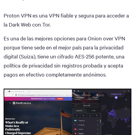
Proton VPN es una VPN fiable y segura para acceder a
la Dark Web con Tor.
Es una de las mejores opciones para Onion over VPN
porque tiene sede en el mejor país para la privacidad
digital (Suiza), tiene un cifrado AES-256 potente, una
política de privacidad sin registros probada y acepta
pagos en efectivo completamente anónimos.