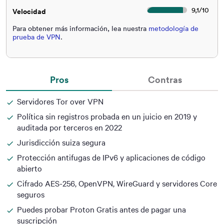
9,1
/
10
Velocidad
Para obtener más información, lea nuestra
metodología de
prueba de VPN
.
Pros
Contras
Servidores Tor over VPN
Política sin registros probada en un juicio en 2019 y
auditada por terceros en 2022
Jurisdicción suiza segura
Protección antifugas de IPv6 y aplicaciones de código
abierto
Cifrado AES-256, OpenVPN, WireGuard y servidores Core
seguros
Puedes probar Proton Gratis antes de pagar una
suscripción