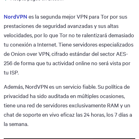
NordVPN
es la segunda mejor VPN para Tor por sus
prestaciones de seguridad avanzadas y sus altas
velocidades, por lo que Tor no te ralentizará demasiado
tu conexión a Internet. Tiene servidores especializados
de Onion over VPN, cifrado estándar del sector AES-
256 de forma que tu actividad online no será vista por
tu ISP.
Además, NordVPN es un servicio fiable. Su política de
privacidad ha sido auditada en múltiples ocasiones,
tiene una red de servidores exclusivamente RAM y un
chat de soporte en vivo eficaz las 24 horas, los 7 días a
la semana.