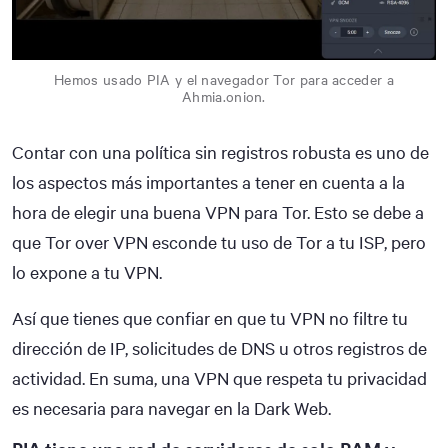
Hemos usado PIA y el navegador Tor para acceder a
Ahmia.onion.
Contar con una política sin registros robusta es uno de
los aspectos más importantes a tener en cuenta a la
hora de elegir una buena VPN para Tor. Esto se debe a
que Tor over VPN esconde tu uso de Tor a tu ISP, pero
lo expone a tu VPN.
Así que tienes que confiar en que tu VPN no filtre tu
dirección de IP, solicitudes de DNS u otros registros de
actividad. En suma, una VPN que respeta tu privacidad
es necesaria para navegar en la Dark Web.