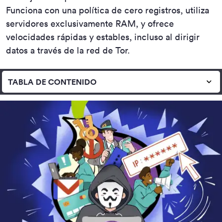
Funciona con una política de cero registros, utiliza
servidores exclusivamente RAM, y ofrece
velocidades rápidas y estables, incluso al dirigir
datos a través de la red de Tor.
TABLA DE CONTENIDO