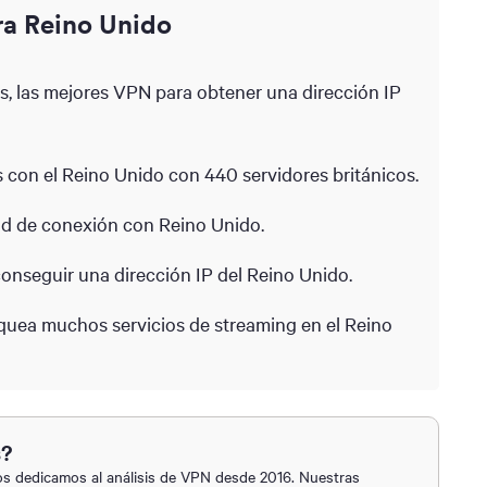
ra Reino Unido
s, las mejores VPN para obtener una dirección IP
 con el Reino Unido con 440 servidores británicos.
ad de conexión con Reino Unido.
nseguir una dirección IP del Reino Unido.
quea muchos servicios de streaming en el Reino
s?
 dedicamos al análisis de VPN desde 2016. Nuestras