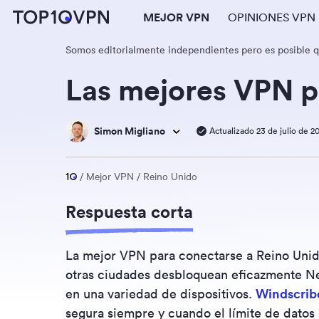
MEJOR VPN
OPINIONES VPN
Somos editorialmente independientes pero es posible 
Las mejores VPN p
Simon Migliano
Actualizado 23 de julio de 2
Mejor VPN
Reino Unido
Respuesta corta
La mejor VPN para conectarse a Reino Uni
otras ciudades desbloquean eficazmente Net
en una variedad de dispositivos.
Windscrib
segura siempre y cuando el límite de datos