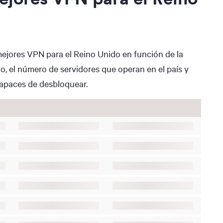
mejores VPN para el Reino Unido en función de la
, el número de servidores que operan en el país y
capaces de desbloquear.