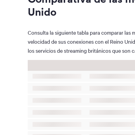
Unido
Consulta la siguiente tabla para comparar las 
velocidad de sus conexiones con el Reino Unido
los servicios de streaming británicos que son 