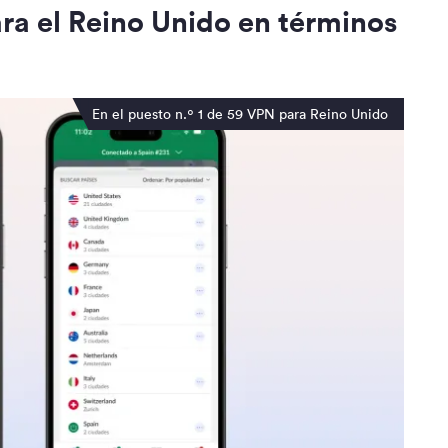
a el Reino Unido en términos
En el puesto n.º 1 de 59 VPN para Reino Unido