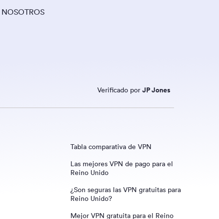
 NOSOTROS
Verificado por
JP Jones
Tabla comparativa de VPN
Las mejores VPN de pago para el
Reino Unido
¿Son seguras las VPN gratuitas para
NordVPN
Reino Unido?
ExpressVPN
Mejor VPN gratuita para el Reino