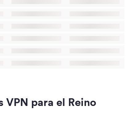
es VPN para el Reino