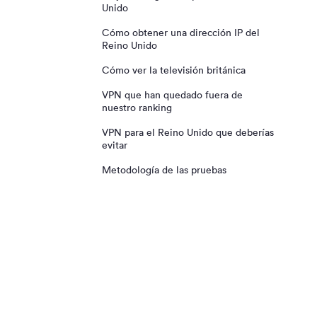
Surfshark
Unido
Cómo obtener una dirección IP del
Windscribe
Reino Unido
Cómo ver la televisión británica
VPN que han quedado fuera de
nuestro ranking
VPN para el Reino Unido que deberías
evitar
Metodología de las pruebas