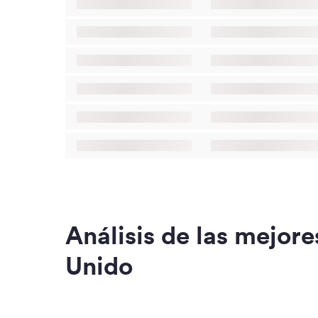
Análisis de las mejor
Unido