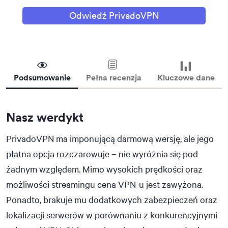
Odwiedź PrivadoVPN
Podsumowanie
Pełna recenzja
Kluczowe dane
Nasz werdykt
PrivadoVPN ma imponującą darmową wersję, ale jego
płatna opcja rozczarowuje – nie wyróżnia się pod
żadnym względem. Mimo wysokich prędkości oraz
możliwości streamingu cena VPN-u jest zawyżona.
Ponadto, brakuje mu dodatkowych zabezpieczeń oraz
lokalizacji serwerów w porównaniu z konkurencyjnymi