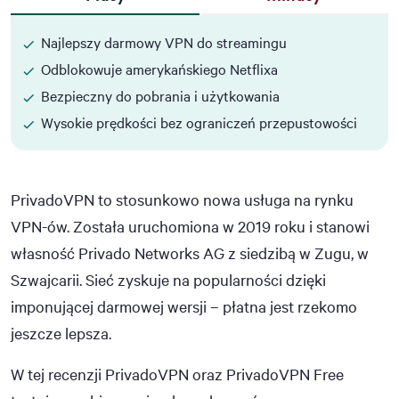
Najlepszy darmowy VPN do streamingu
Odblokowuje amerykańskiego Netflixa
Bezpieczny do pobrania i użytkowania
Wysokie prędkości bez ograniczeń przepustowości
PrivadoVPN to stosunkowo nowa usługa na rynku
VPN-ów. Została uruchomiona w 2019 roku i stanowi
własność Privado Networks AG z siedzibą w Zugu, w
Szwajcarii. Sieć zyskuje na popularności dzięki
imponującej darmowej wersji – płatna jest rzekomo
jeszcze lepsza.
W tej recenzji PrivadoVPN oraz PrivadoVPN Free