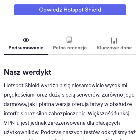
Odwiedź Hotspot Shield
Podsumowanie
Pełna recenzja
Kluczowe dane
Nasz werdykt
Hotspot Shield wyróżnia się niesamowicie wysokimi
prędkościami oraz dużą siecią serwerów. Zarówno jego
darmowa, jak i płatna wersja oferują łatwy w obsłudze
interfejs oraz silne zabezpieczenia. Większość funkcji
VPN-u jest jednak zarezerwowana dla płacących
użytkowników. Podczas naszych testów odkryliśmy też